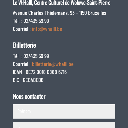
Le W:Halll, Centre Culturel de Woluwe-Saint-Pierre
Avenue Charles Thielemans, 93 – 1150 Bruxelles
Tél. : 02/435.59.99
Courriel :
info@whalll.be
Billetterie
Tél. : 02/435.59.99
Courriel :
billetterie@whalll.be
IBAN : BE72 0018 0888 6716
BIC : GEBABEBB
Nous contacter