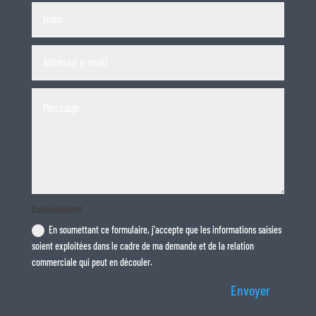
Consentement
En soumettant ce formulaire, j'accepte que les informations saisies
soient exploitées dans le cadre de ma demande et de la relation
commerciale qui peut en découler.
Envoyer