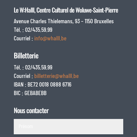
Le W:Halll, Centre Culturel de Woluwe-Saint-Pierre
Avenue Charles Thielemans, 93 – 1150 Bruxelles
Tél. : 02/435.59.99
Courriel :
info@whalll.be
Billetterie
Tél. : 02/435.59.99
Courriel :
billetterie@whalll.be
IBAN : BE72 0018 0888 6716
BIC : GEBABEBB
Nous contacter