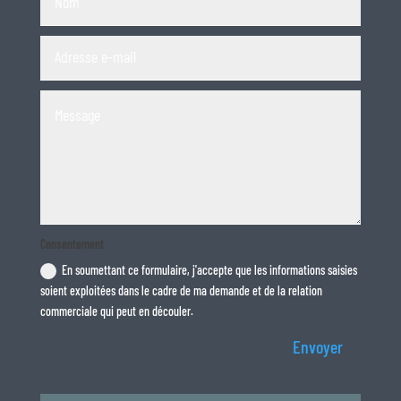
Consentement
En soumettant ce formulaire, j'accepte que les informations saisies
soient exploitées dans le cadre de ma demande et de la relation
commerciale qui peut en découler.
Envoyer