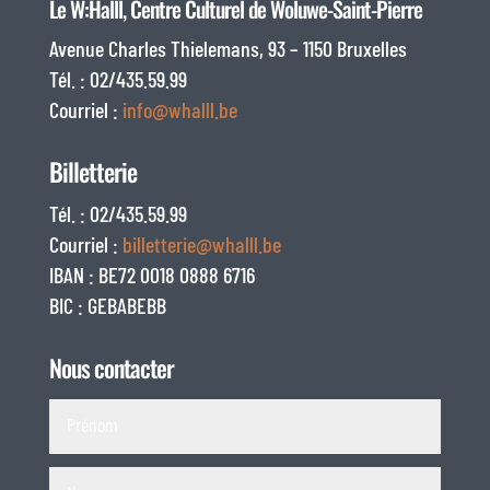
Le W:Halll, Centre Culturel de Woluwe-Saint-Pierre
Avenue Charles Thielemans, 93 – 1150 Bruxelles
Tél. : 02/435.59.99
Courriel :
info@whalll.be
Billetterie
Tél. : 02/435.59.99
Courriel :
billetterie@whalll.be
IBAN : BE72 0018 0888 6716
BIC : GEBABEBB
Nous contacter