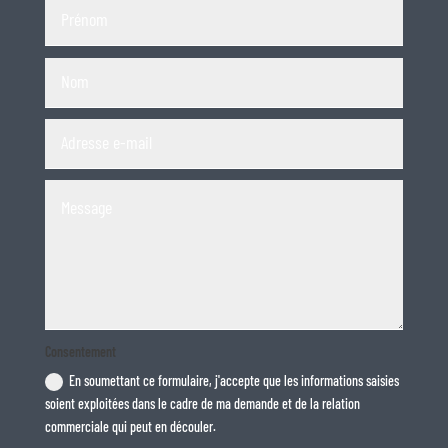
Consentement
En soumettant ce formulaire, j'accepte que les informations saisies
soient exploitées dans le cadre de ma demande et de la relation
commerciale qui peut en découler.