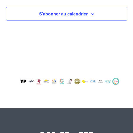
S’abonner au calendrier