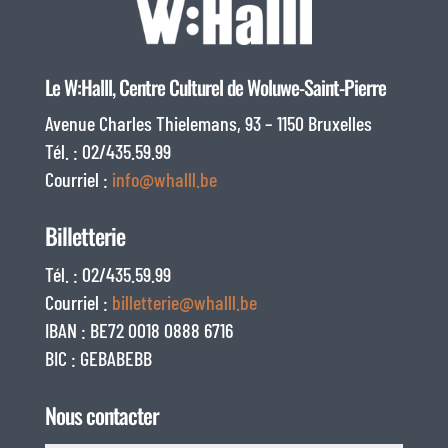
Le W:Halll, Centre Culturel de Woluwe-Saint-Pierre
Avenue Charles Thielemans, 93 – 1150 Bruxelles
Tél. : 02/435.59.99
Courriel :
info@whalll.be
Billetterie
Tél. : 02/435.59.99
Courriel :
billetterie@whalll.be
IBAN : BE72 0018 0888 6716
BIC : GEBABEBB
Nous contacter