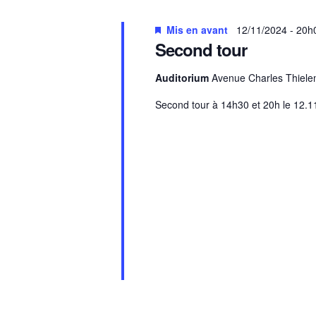
Mis en avant
12/11/2024 - 20h
Second tour
Auditorium
Avenue Charles Thiele
Second tour à 14h30 et 20h le 12.1