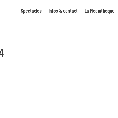
Spectacles
Infos & contact
La Médiathèque
4