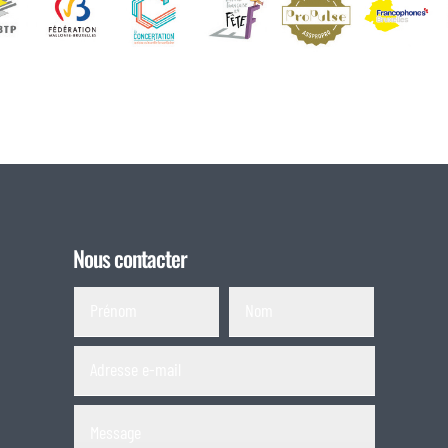
Nous contacter