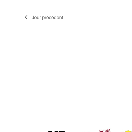
Jour précédent