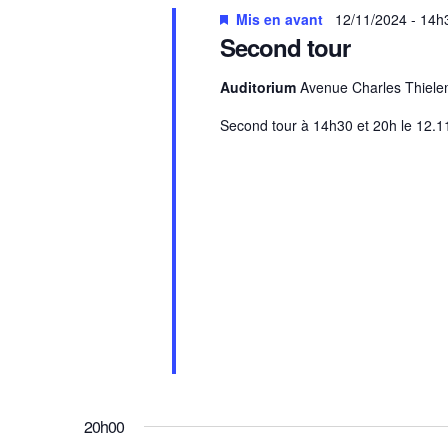
Mis en avant
12/11/2024 - 14h
Second tour
Auditorium
Avenue Charles Thiele
Second tour à 14h30 et 20h le 12.1
20h00