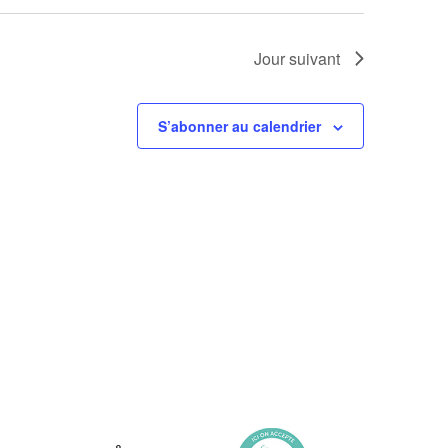
Jour suivant
S’abonner au calendrier