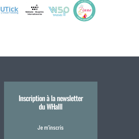
Inscription à la newsletter
du WHalll
Je m'inscris