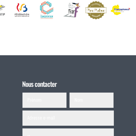
Nous contacter