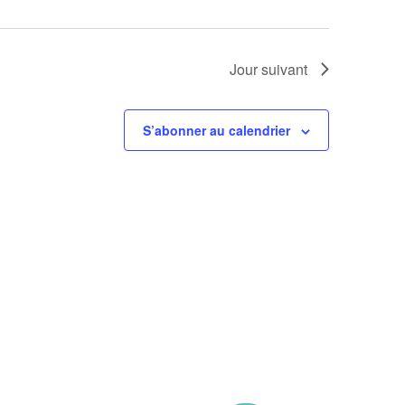
Jour suivant
S’abonner au calendrier