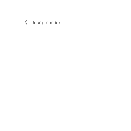
Jour précédent