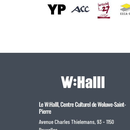
Le W:Halll, Centre Culturel de Woluwe-Saint-
Pierre
Avenue Charles Thielemans, 93 – 1150
Bruxelles