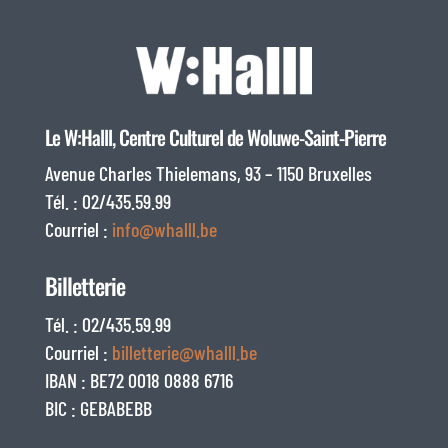
Le W:Halll, Centre Culturel de Woluwe-Saint-Pierre
Avenue Charles Thielemans, 93 – 1150 Bruxelles
Tél. : 02/435.59.99
Courriel :
info@whalll.be
Billetterie
Tél. : 02/435.59.99
Courriel :
billetterie@whalll.be
IBAN : BE72 0018 0888 6716
BIC : GEBABEBB