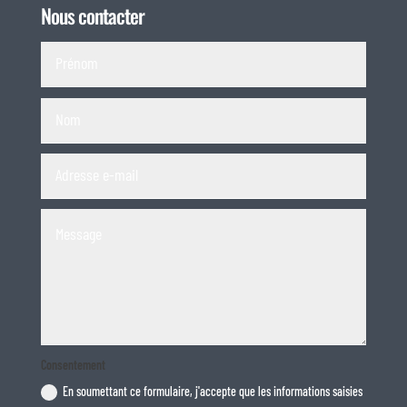
Nous contacter
Consentement
En soumettant ce formulaire, j'accepte que les informations saisies