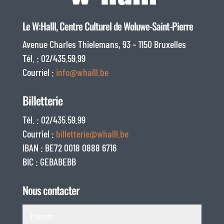
Le W:Halll, Centre Culturel de Woluwe-Saint-Pierre
Avenue Charles Thielemans, 93 – 1150 Bruxelles
Tél. : 02/435.59.99
Courriel :
info@whalll.be
Billetterie
Tél. : 02/435.59.99
Courriel :
billetterie@whalll.be
IBAN : BE72 0018 0888 6716
BIC : GEBABEBB
Nous contacter