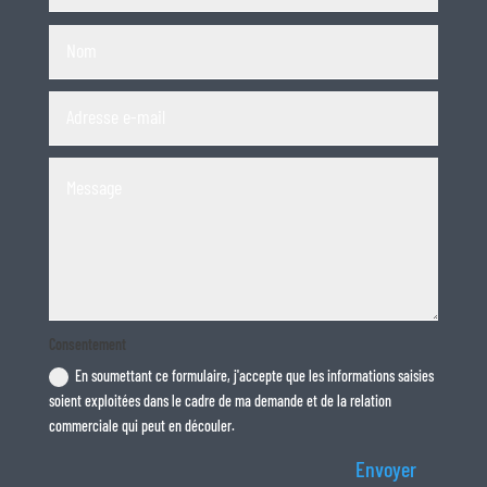
Consentement
En soumettant ce formulaire, j'accepte que les informations saisies
soient exploitées dans le cadre de ma demande et de la relation
commerciale qui peut en découler.
Envoyer