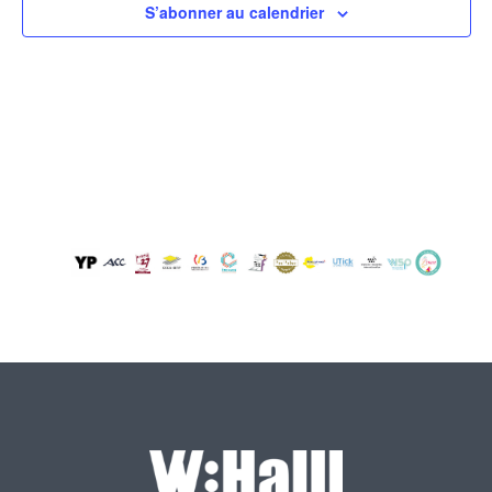
S’abonner au calendrier