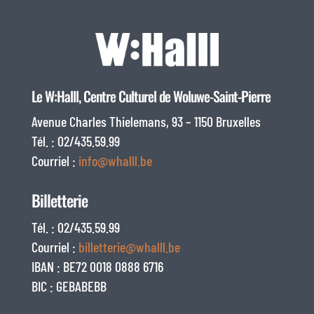
Le W:Halll, Centre Culturel de Woluwe-Saint-Pierre
Avenue Charles Thielemans, 93 – 1150 Bruxelles
Tél. : 02/435.59.99
Courriel :
info@whalll.be
Billetterie
Tél. : 02/435.59.99
Courriel :
billetterie@whalll.be
IBAN : BE72 0018 0888 6716
BIC : GEBABEBB