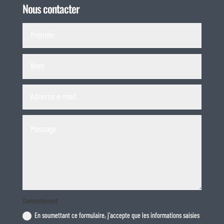
Nous contacter
Consentement
En soumettant ce formulaire, j'accepte que les informations saisies