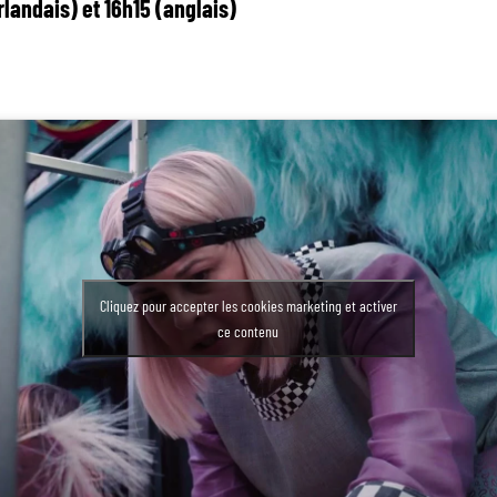
rlandais) et 16h15 (anglais)
Cliquez pour accepter les cookies marketing et activer
ce contenu