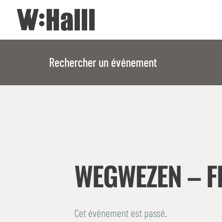
Rechercher un événement
WEGWEZEN – F
Cet événement est passé.