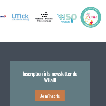
Inscription à la newsletter du
WHalll
Je m'inscris