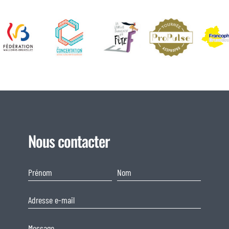
Nous contacter