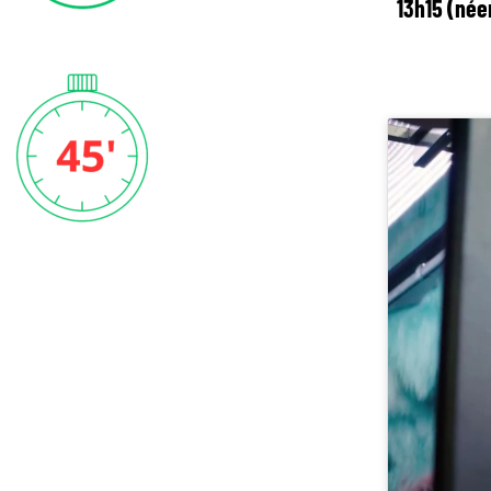
13h15 (née