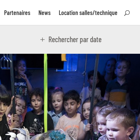
Partenaires
News
Location salles/technique
Rechercher par date