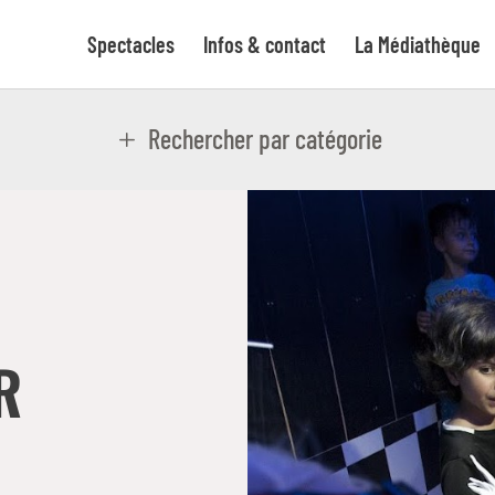
Spectacles
Infos & contact
La Médiathèque
Rechercher par catégorie
R