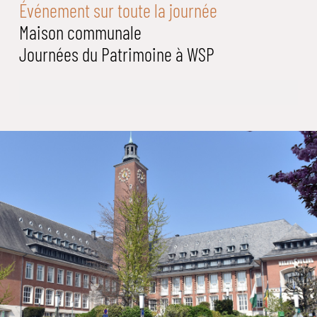
Événement sur toute la journée
Maison communale
Journées du Patrimoine à WSP