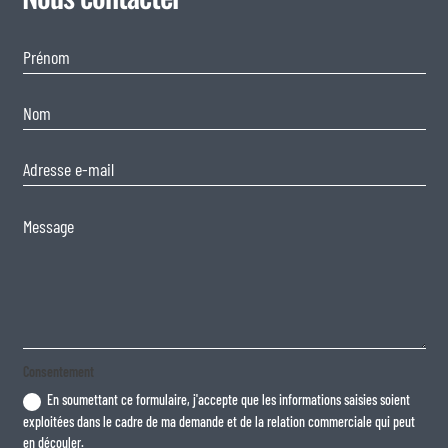
Consentement
En soumettant ce formulaire, j'accepte que les informations saisies soient
exploitées dans le cadre de ma demande et de la relation commerciale qui peut
en découler.