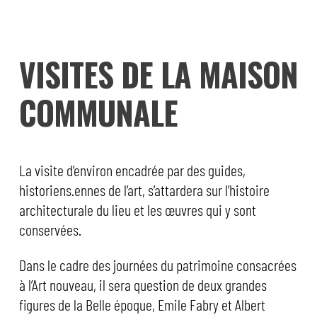
VISITES DE LA MAISON
COMMUNALE
La visite d’environ encadrée par des guides,
historiens.ennes de l’art, s’attardera sur l’histoire
architecturale du lieu et les œuvres qui y sont
conservées.
Dans le cadre des journées du patrimoine consacrées
à l’Art nouveau, il sera question de deux grandes
figures de la Belle époque, Emile Fabry et Albert