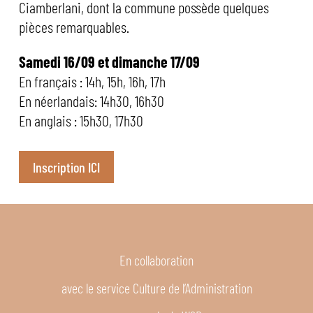
Ciamberlani, dont la commune possède quelques
pièces remarquables.
Samedi 16/09 et dimanche 17/09
En français : 14h, 15h, 16h, 17h
En néerlandais: 14h30, 16h30
En anglais : 15h30, 17h30
Inscription ICI
En collaboration
avec le service Culture de l’Administration