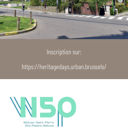
Inscription sur:
https://heritagedays.urban.brussels/