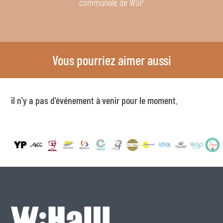
communale de WSP
Vous pourriez aimer aussi
il n'y a pas d'événement à venir pour le moment.