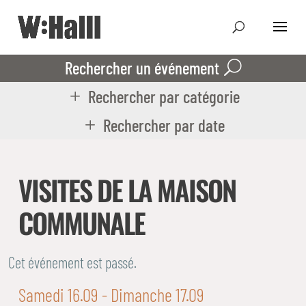
Rechercher un événement
Rechercher par catégorie
Rechercher par date
VISITES DE LA MAISON
COMMUNALE
Cet événement est passé.
Samedi 16.09
- Dimanche 17.09