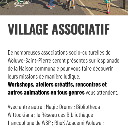
VILLAGE ASSOCIATIF
De nombreuses associations socio-culturelles de
Woluwe-Saint-Pierre seront présentes sur l’esplanade
de la Maison communale pour vous faire découvrir
leurs missions de manière ludique.
Workshops, ateliers créatifs, rencontres et
autres animations en tous genres
vous attendent.
Avec entre autre : Magic Drums ; Bibliotheca
Wittockiana ; le Réseau des Bibliothèque
francophone de WSP ; RhoK Academi Woluwe ;