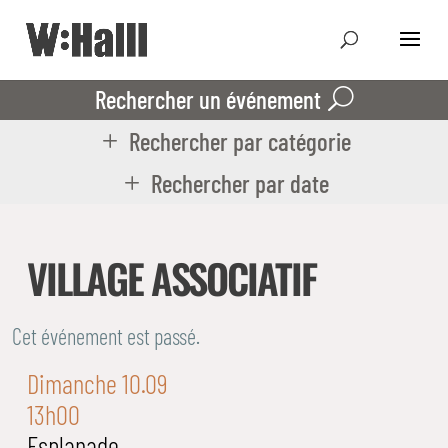
Rechercher un événement
Rechercher par catégorie
Rechercher par date
VILLAGE ASSOCIATIF
Cet événement est passé.
Dimanche 10.09
13h00
Esplanade