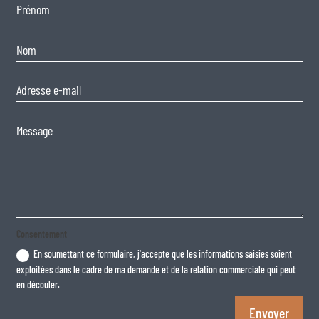
Consentement
En soumettant ce formulaire, j'accepte que les informations saisies soient
exploitées dans le cadre de ma demande et de la relation commerciale qui peut
en découler.
Envoyer