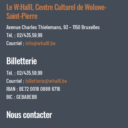
Le W:Halll, Centre Culturel de Woluwe-
Saint-Pierre
Avenue Charles Thielemans, 93 – 1150 Bruxelles
Tél. : 02/435.59.99
Courriel :
info@whalll.be
Billetterie
Tél. : 02/435.59.99
Courriel :
billetterie@whalll.be
IBAN : BE72 0018 0888 6716
BIC : GEBABEBB
Nous contacter