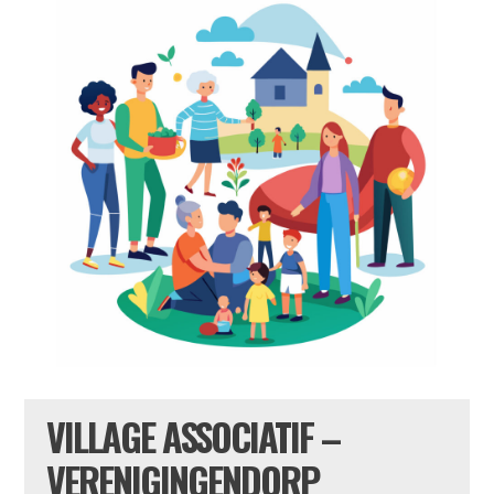
VILLAGE ASSOCIATIF –
VERENIGINGENDORP