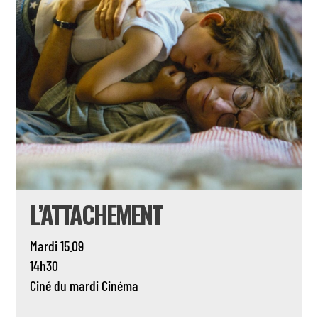
L’ATTACHEMENT
Mardi 15.09
14h30
Ciné du mardi
Cinéma