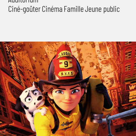
Ciné-goûter
Cinéma
Famille
Jeune public