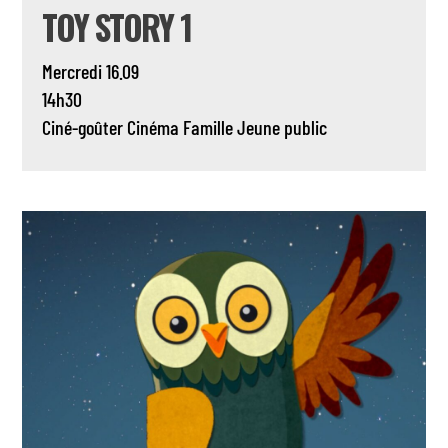
TOY STORY 1
Mercredi 16.09
14h30
Ciné-goûter
Cinéma
Famille
Jeune public