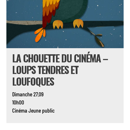
LA CHOUETTE DU CINÉMA –
LOUPS TENDRES ET
LOUFOQUES
Dimanche 27.09
10h00
Cinéma
Jeune public