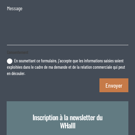
Consentement
En soumettant ce formulaire, j'accepte que les informations saisies soient
exploitées dans le cadre de ma demande et de la relation commerciale qui peut
en découler.
Envoyer
Inscription à la newsletter du
WHalll