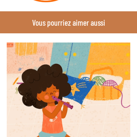
Vous pourriez aimer aussi