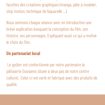
facettes des créations graphiques (manga, pâte à modeler,
stop motion, technique de l’aquarelle …)
Nous animons chaque séance avec en introduction une
brève explication évoquant la conception du film, son
histoire, ses personnages. Expliquant aussi ce qui a motivé
le choix du film.
Un partenariat local
Le goûter est confectionné par notre partenaire la
pâtisserie Goossens située à deux pas de notre centre
culturel. Celui-ci est varié et fabriqué avec des produits de
qualité.