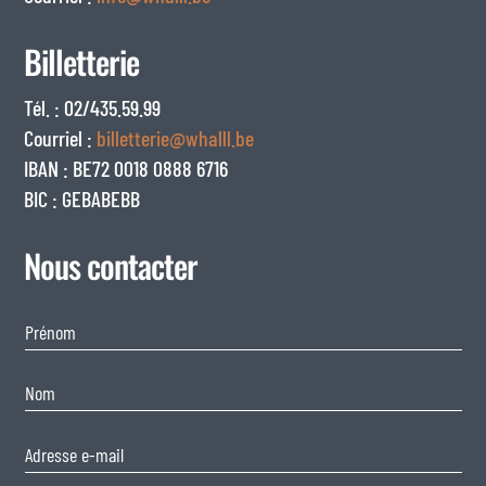
Billetterie
Tél. : 02/435.59.99
Courriel :
billetterie@whalll.be
IBAN : BE72 0018 0888 6716
BIC : GEBABEBB
Nous contacter