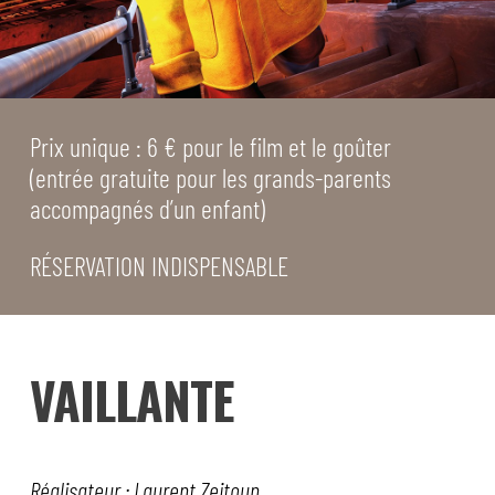
Prix unique : 6 € pour le film et le goûter
(entrée gratuite pour les grands-parents
accompagnés d’un enfant)
RÉSERVATION INDISPENSABLE
VAILLANTE
Réalisateur : Laurent Zeitoun