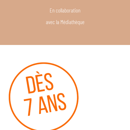
En collaboration
avec la Médiathèque