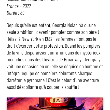
France – 2022
Durée : 89 ‘
Depuis qu’elle est enfant, Georgia Nolan n’a qu’une
seule ambition : devenir pompier comme son père !
Hélas, à New York en 1932, les femmes n’ont pas le
droit d’exercer cette profession. Quand les pompiers
de la ville disparaissent un-à-un dans de mystérieux
incendies dans des théâtres de Broadway, Georgia y
voit une occasion en or : elle se déguise en homme et
intègre l’équipe de pompiers débutants chargés
d’arrêter le pyromane ! C’est le début d’une aventure
aussi désopilante qu’à couper le souffle !