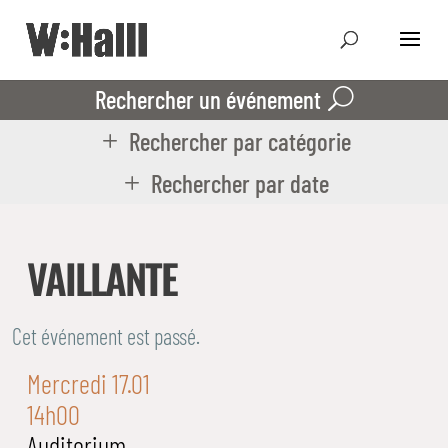
Rechercher un événement
Rechercher par catégorie
Rechercher par date
VAILLANTE
Cet événement est passé.
Mercredi 17.01
14h00
Auditorium