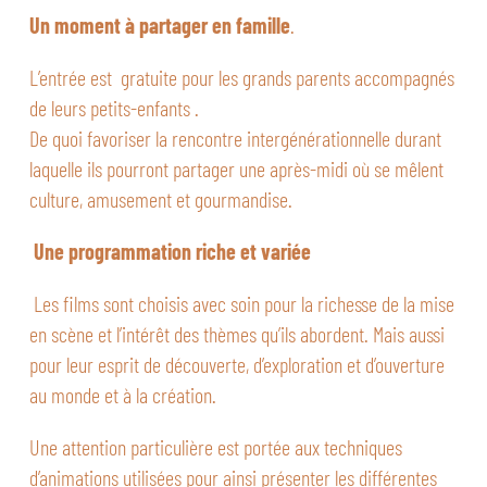
Un moment à partager en famille
.
L’entrée est gratuite pour les grands parents accompagnés
de leurs petits-enfants .
De quoi favoriser la rencontre intergénérationnelle durant
laquelle ils pourront partager une après-midi où se mêlent
culture, amusement et gourmandise.
Une programmation riche et variée
Les films sont choisis avec soin pour la richesse de la mise
en scène et l’intérêt des thèmes qu’ils abordent. Mais aussi
pour leur esprit de découverte, d’exploration et d’ouverture
au monde et à la création.
Une attention particulière est portée aux techniques
d’animations utilisées pour ainsi présenter les différentes