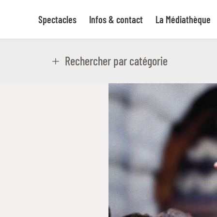
Spectacles
Infos & contact
La Médiathèque
Rechercher par catégorie