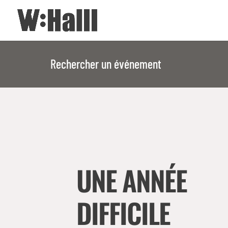
Rechercher un événement
UNE ANNÉE
DIFFICILE