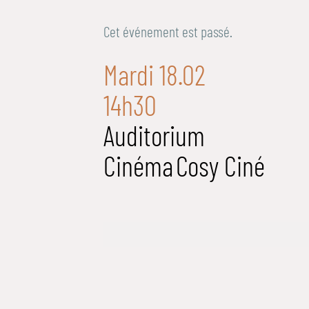
Cet événement est passé.
Mardi 18.02
14h30
Auditorium
Cinéma
Cosy Ciné