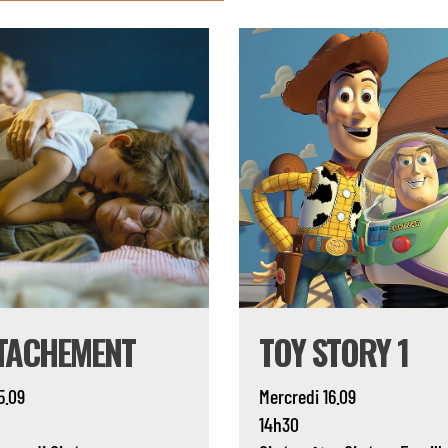
TTACHEMENT
TOY STORY 1
5.09
Mercredi 16.09
14h30