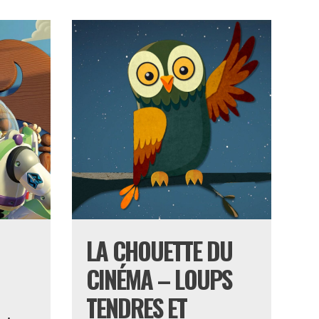
LA CHOUETTE DU
CINÉMA – LOUPS
TENDRES ET