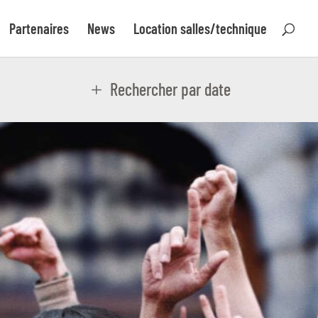
Partenaires
News
Location salles/technique
Rechercher par date