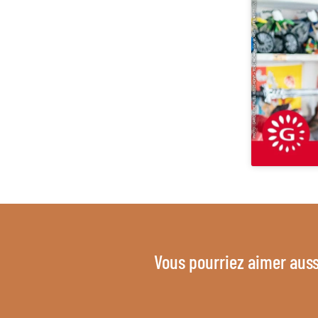
Vous pourriez aimer auss