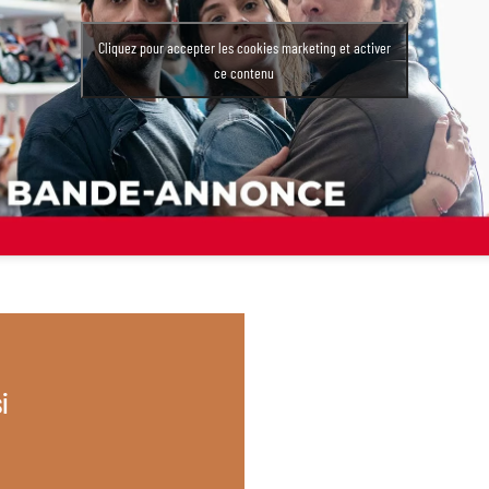
Cliquez pour accepter les cookies marketing et activer
ce contenu
i