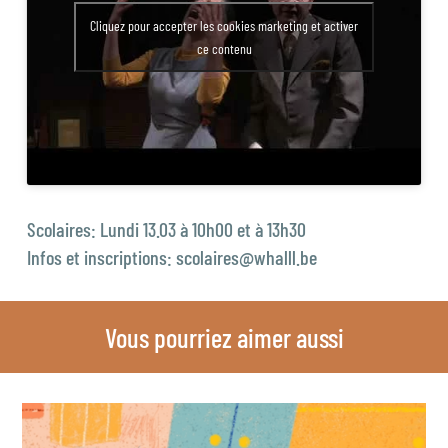
Cliquez pour accepter les cookies marketing et activer
ce contenu
Scolaires: Lundi 13.03 à 10h00 et à 13h30
Infos et inscriptions: scolaires@whalll.be
Vous pourriez aimer aussi