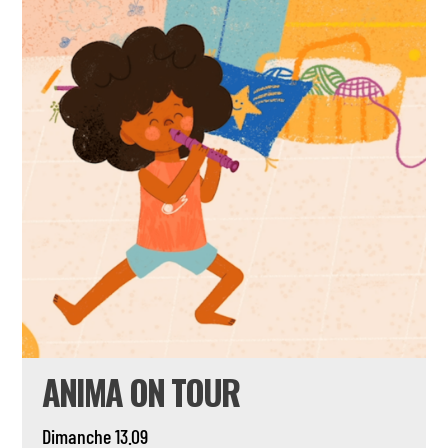
ANIMA ON TOUR
Dimanche 13.09