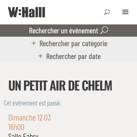
Rechercher un événement
Rechercher par catégorie
Rechercher par date
UN PETIT AIR DE CHELM
Cet événement est passé.
Dimanche 12.03
16h00
Salle Fabry