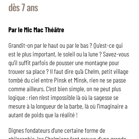
dès 7 ans
Par le Mic Mac Théâtre
Grandit-on par le haut ou par le bas ? Qu’est-ce qui
est le plus important, le soleil ou la lune ? Savez-vous
qu’il suffit parfois de pousser une montagne pour
trouver sa place ? Il faut dire qu’à Chelm, petit village
tombé du ciel entre Pinsk et Minsk, rien ne se passe
comme ailleurs. C’est bien simple, on ne peut plus
logique : rien n’est impossible là où la sagesse se
mesure à la longueur de la barbe, là où l’imaginaire a
autant de poids que la réalité !
Dignes fondateurs d’une certaine forme de
philosophie, les Chelmiens font preuve d’une grande