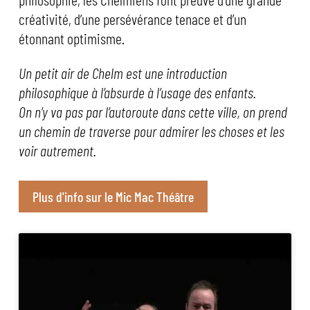
créativité, d’une persévérance tenace et d’un
étonnant optimisme.
Un petit air de Chelm est une introduction
philosophique à l’absurde à l’usage des enfants.
On n’y va pas par l’autoroute dans cette ville, on prend
un chemin de traverse pour admirer les choses et les
voir autrement.
Plus d'info sur le Mic Mac Théâtre