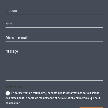
Consentement
En soumettant ce formulaire, j'accepte que les informations saisies soient
exploitées dans le cadre de ma demande et de la relation commerciale qui peut
en découler.