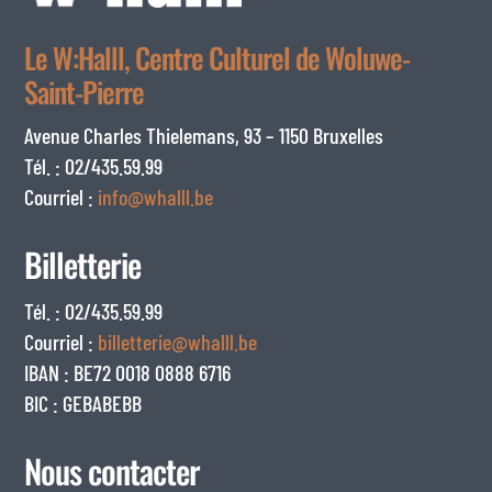
Le W:Halll, Centre Culturel de Woluwe-
Saint-Pierre
Avenue Charles Thielemans, 93 – 1150 Bruxelles
Tél. : 02/435.59.99
Courriel :
info@whalll.be
Billetterie
Tél. : 02/435.59.99
Courriel :
billetterie@whalll.be
IBAN : BE72 0018 0888 6716
BIC : GEBABEBB
Nous contacter