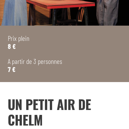
Prix plein
8 €
A partir de 3 personnes
7 €
UN PETIT AIR DE
CHELM