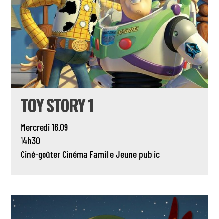
TOY STORY 1
Mercredi 16.09
14h30
Ciné-goûter
Cinéma
Famille
Jeune public