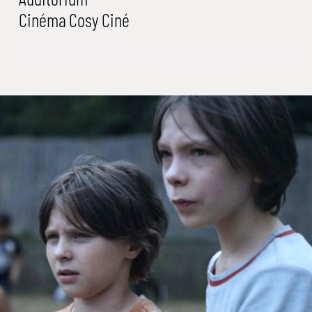
Cinéma
Cosy Ciné