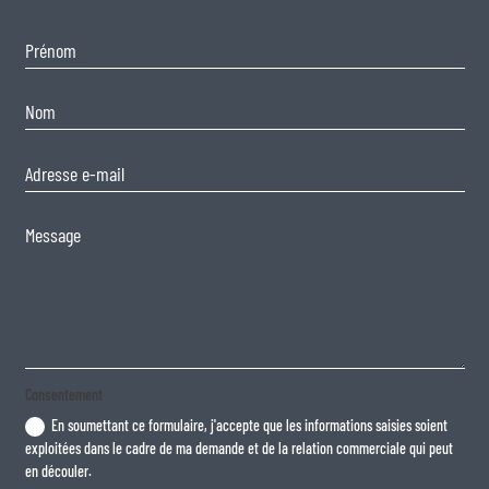
Consentement
En soumettant ce formulaire, j'accepte que les informations saisies soient
exploitées dans le cadre de ma demande et de la relation commerciale qui peut
en découler.