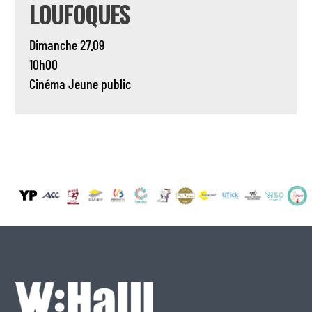
LOUFOQUES
Dimanche 27.09
10h00
Cinéma
Jeune public