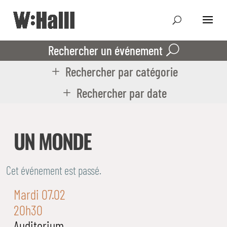
Rechercher un événement
Rechercher par catégorie
Rechercher par date
UN MONDE
Cet événement est passé.
Mardi 07.02
20h30
Auditorium