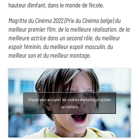
hauteur d’enfant, dans le monde de l’école.
Magritte du Cinéma 2022 (Prix du Cinéma belge) du
meilleur premier film, de la meilleure réalisation, de la
meilleure actrice dans un second rôle, du meilleur
espoir féminin, du meilleur espoir masculin, du
meilleur son et du meilleur montage.
Cliquez pour accepter les cookies marketing et activer
ce contenu