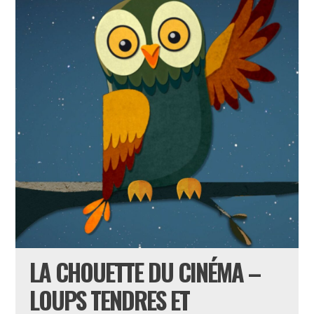
LA CHOUETTE DU CINÉMA –
LOUPS TENDRES ET