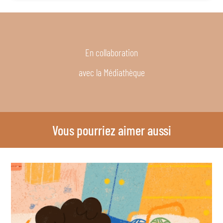
En collaboration
avec la Médiathèque
Vous pourriez aimer aussi