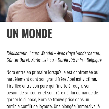
UN MONDE
Réalisateur : Laura Wendel – Avec Maya Vanderbeque,
Günter Duret, Karim Leklou – Durée : 75 min – Belgique
Nora entre en primaire lorsqu’elle est confrontée au
harcèlement dont son grand frère Abel est victime.
Tiraillée entre son père qui l’incite à réagir, son
besoin de s’intégrer et son frère qui lui demande de
garder le silence, Nora se trouve prise dans un
terrible conflit de loyauté. Une plongée immersive, à