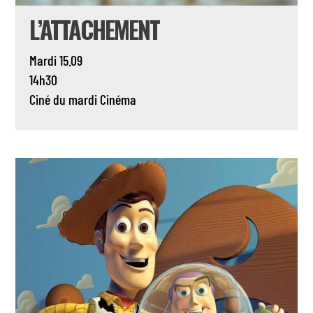
L’ATTACHEMENT
Mardi 15.09
14h30
Ciné du mardi
Cinéma