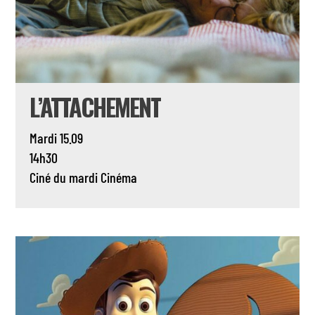
L’ATTACHEMENT
Mardi 15.09
14h30
Ciné du mardi
Cinéma