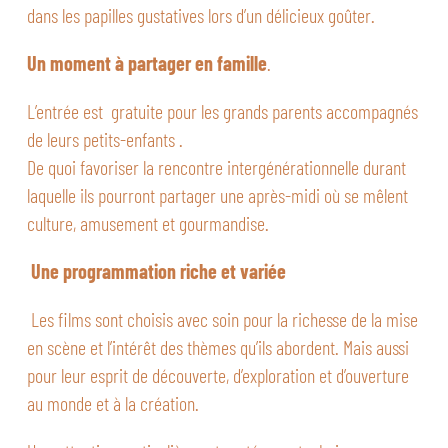
dans les papilles gustatives lors d’un délicieux goûter.
Un moment à partager en famille
.
L’entrée est gratuite pour les grands parents accompagnés
de leurs petits-enfants .
De quoi favoriser la rencontre intergénérationnelle durant
laquelle ils pourront partager une après-midi où se mêlent
culture, amusement et gourmandise.
Une programmation riche et variée
Les films sont choisis avec soin pour la richesse de la mise
en scène et l’intérêt des thèmes qu’ils abordent. Mais aussi
pour leur esprit de découverte, d’exploration et d’ouverture
au monde et à la création.