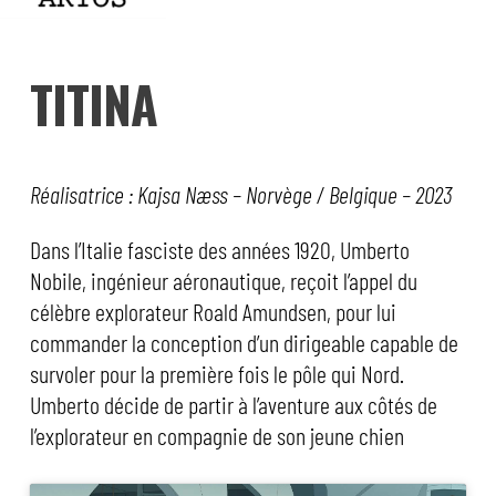
TITINA
Réalisatrice : Kajsa Næss – Norvège / Belgique – 2023
Dans l’Italie fasciste des années 1920, Umberto
Nobile, ingénieur aéronautique, reçoit l’appel du
célèbre explorateur Roald Amundsen, pour lui
commander la conception d’un dirigeable capable de
survoler pour la première fois le pôle qui Nord.
Umberto décide de partir à l’aventure aux côtés de
l’explorateur en compagnie de son jeune chien