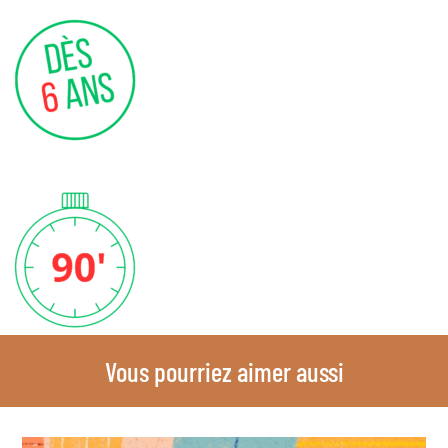
Vous pourriez aimer aussi