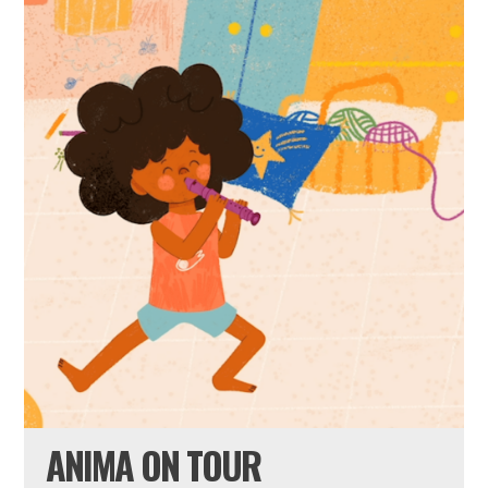
ANIMA ON TOUR