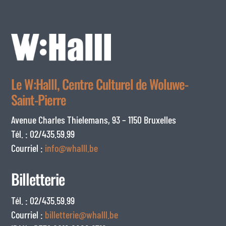
Le W:Halll, Centre Culturel de Woluwe-
Saint-Pierre
Avenue Charles Thielemans, 93 – 1150 Bruxelles
Tél. : 02/435.59.99
Courriel :
info@whalll.be
Billetterie
Tél. : 02/435.59.99
Courriel :
billetterie@whalll.be