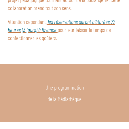
collaboration prend tout son sens.
Attention cependant,
les réservations seront clôturées 72
heures (3 jours) à l’avance
pour leur laisser le temps de
confectionner les goûters.
Une programmation
de la Médiathèque