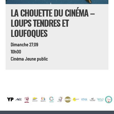
LA CHOUETTE DU CINÉMA –
LOUPS TENDRES ET
LOUFOQUES
Dimanche 27.09
10h00
Cinéma
Jeune public