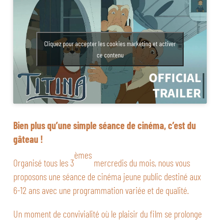
Cliquez pour accepter les cookies marketing et activer
ce contenu
Bien plus qu’une simple séance de cinéma, c’est du
gâteau !
èmes
Organisé tous les 3
mercredis du mois, nous vous
proposons une séance de cinéma jeune public destiné aux
6-12 ans avec une programmation variée et de qualité.
Un moment de convivialité où le plaisir du film se prolonge