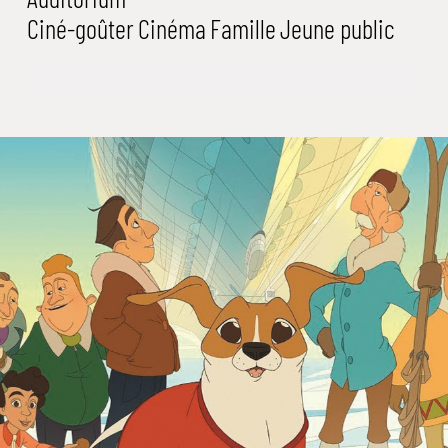
Ciné-goûter
Cinéma
Famille
Jeune public