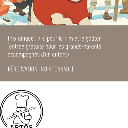
Prix unique : 7 € pour le film et le goûter
(entrée gratuite pour les grands-parents
accompagnés d’un enfant)
RÉSERVATION INDISPENSABLE