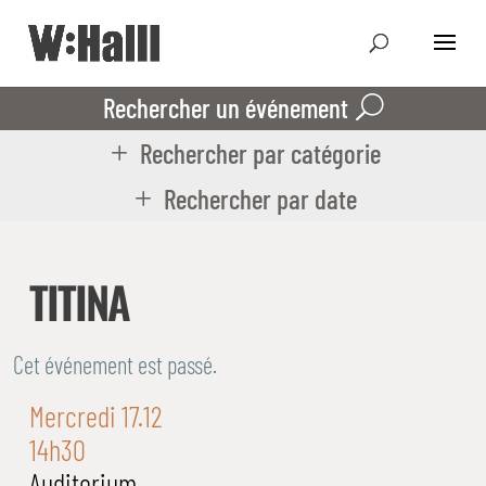
Rechercher un événement
Rechercher par catégorie
Rechercher par date
TITINA
Cet événement est passé.
Mercredi 17.12
14h30
Auditorium