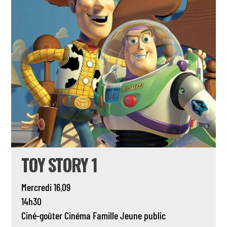
TOY STORY 1
Mercredi 16.09
14h30
Ciné-goûter
Cinéma
Famille
Jeune public