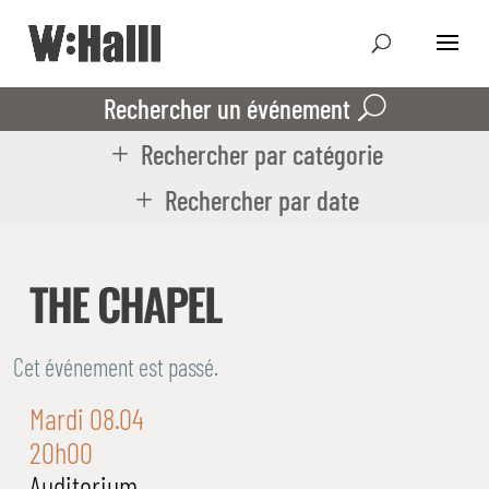
Rechercher un événement
Rechercher par catégorie
Rechercher par date
THE CHAPEL
Cet événement est passé.
Mardi 08.04
20h00
Auditorium