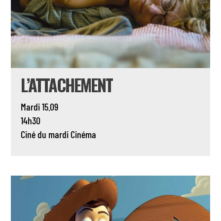
L’ATTACHEMENT
Mardi 15.09
14h30
Ciné du mardi
Cinéma