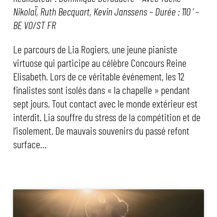
NikolaÏ, Ruth Becquart, Kevin Janssens – Durée : 110 ‘ –
BE VO/ST FR
Le parcours de Lia Rogiers, une jeune pianiste
virtuose qui participe au célèbre Concours Reine
Elisabeth. Lors de ce véritable événement, les 12
finalistes sont isolés dans « la chapelle » pendant
sept jours. Tout contact avec le monde extérieur est
interdit. Lia souffre du stress de la compétition et de
l’isolement. De mauvais souvenirs du passé refont
surface…