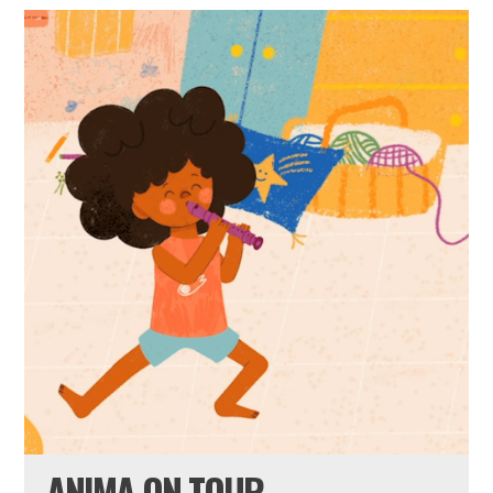
ANIMA ON TOUR