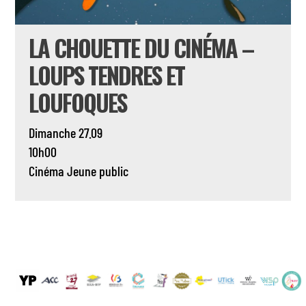
LA CHOUETTE DU CINÉMA –
LOUPS TENDRES ET
LOUFOQUES
Dimanche 27.09
10h00
Cinéma
Jeune public