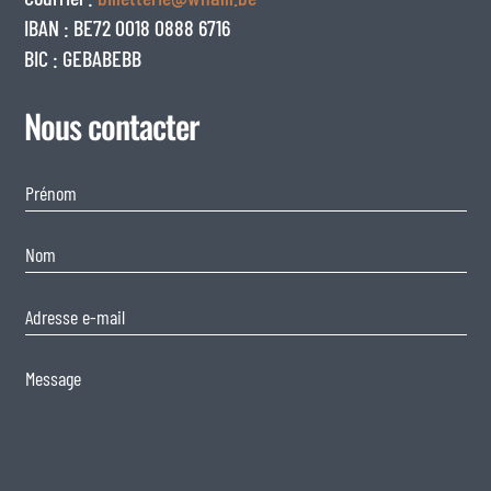
IBAN : BE72 0018 0888 6716
BIC : GEBABEBB
Nous contacter