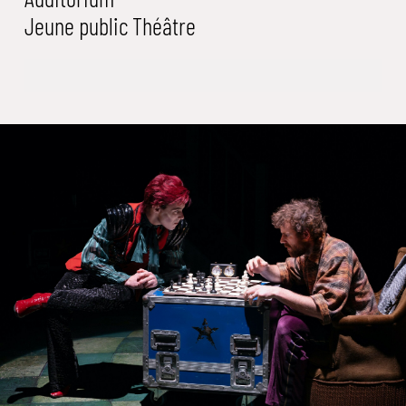
Jeune public
Théâtre