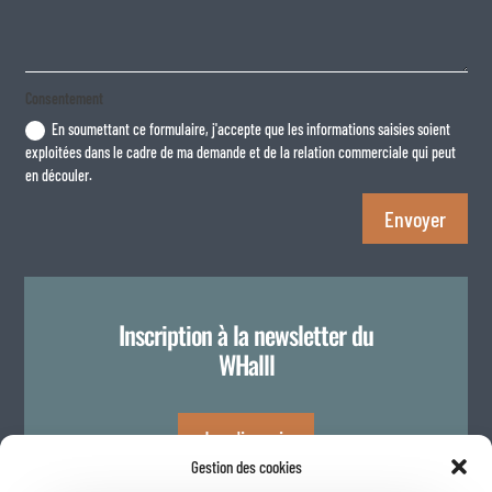
Consentement
En soumettant ce formulaire, j'accepte que les informations saisies soient
exploitées dans le cadre de ma demande et de la relation commerciale qui peut
en découler.
Envoyer
Inscription à la newsletter du
WHalll
Je m'inscris
Gestion des cookies