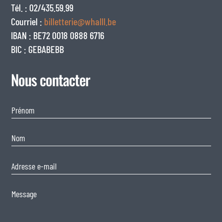
Tél. : 02/435.59.99
Courriel :
billetterie@whalll.be
IBAN : BE72 0018 0888 6716
BIC : GEBABEBB
Nous contacter