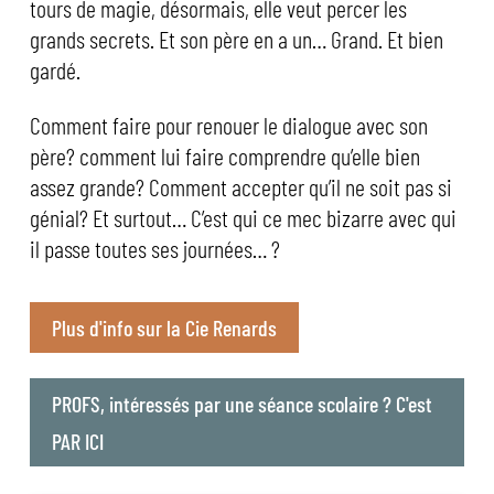
tours de magie, désormais, elle veut
percer les
grands secrets
. Et son père en a un… Grand. Et bien
gardé.
Comment faire pour renouer le dialogue avec son
père? comment lui faire comprendre qu’elle bien
assez grande? Comment accepter qu’il ne soit pas si
génial? Et surtout… C’est qui ce mec bizarre avec qui
il passe toutes ses journées… ?
Plus d'info sur la Cie Renards
PROFS, intéressés par une séance scolaire ? C'est
PAR ICI