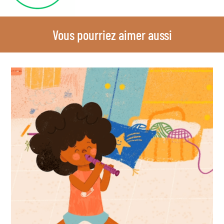
Vous pourriez aimer aussi