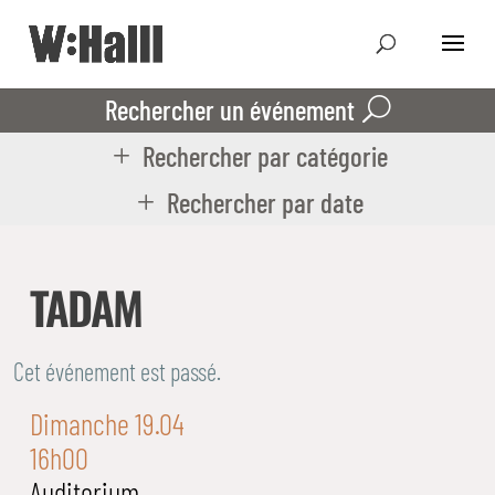
Rechercher un événement
Rechercher par catégorie
Rechercher par date
TADAM
Cet événement est passé.
Dimanche 19.04
16h00
Auditorium