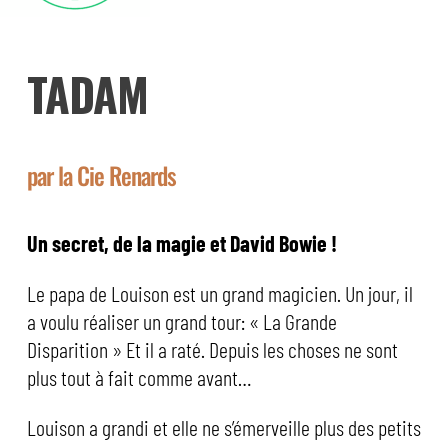
TADAM
par la Cie Renards
Un secret, de la magie et David Bowie !
Le papa de Louison est un grand magicien. Un jour, il
a voulu réaliser un grand tour:
« La Grande
Disparition »
Et il a raté. Depuis les choses ne sont
plus tout à fait comme avant…
Louison a grandi et elle ne s’émerveille plus des petits