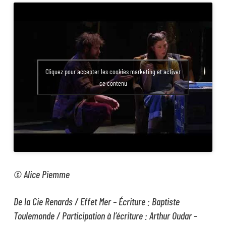
Cliquez pour accepter les cookies marketing et activer
ce contenu
© Alice Piemme
De la Cie Renards / Effet Mer – Écriture : Baptiste
Toulemonde / Participation à l’écriture : Arthur Oudar –