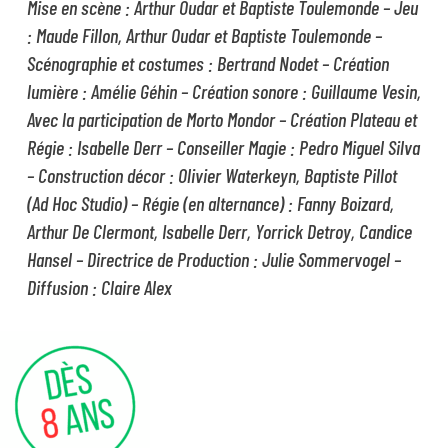
Mise en scène : Arthur Oudar et Baptiste Toulemonde – Jeu
: Maude Fillon, Arthur Oudar et Baptiste Toulemonde –
Scénographie et costumes : Bertrand Nodet – Création
lumière : Amélie Géhin – Création sonore : Guillaume Vesin,
Avec la participation de Morto Mondor – Création Plateau et
Régie : Isabelle Derr –
Conseiller Magie : Pedro Miguel Silva
– Construction décor : Olivier Waterkeyn, Baptiste Pillot
(Ad Hoc Studio) – Régie (en alternance) : Fanny Boizard,
Arthur De Clermont, Isabelle Derr, Yorrick Detroy, Candice
Hansel – Directrice de Production : Julie Sommervogel –
Diffusion : Claire Alex