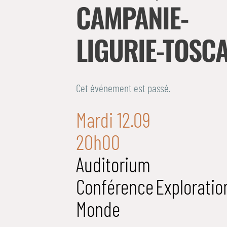
CAMPANIE-
LIGURIE-TOSC
Cet événement est passé.
Mardi 12.09
20h00
Auditorium
Conférence
Exploratio
Monde