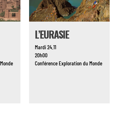
L’EURASIE
Mardi 24.11
20h00
 Monde
Conférence
Exploration du Monde