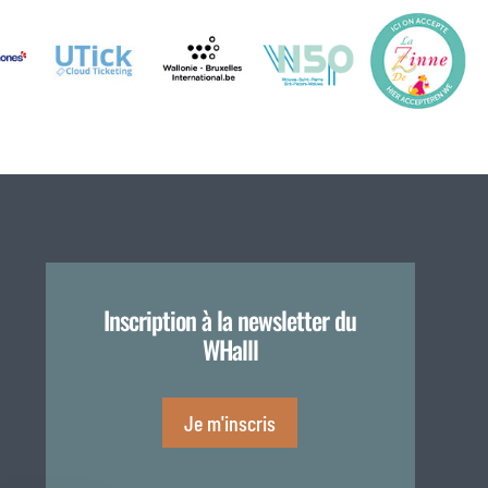
Inscription à la newsletter du
WHalll
Je m'inscris