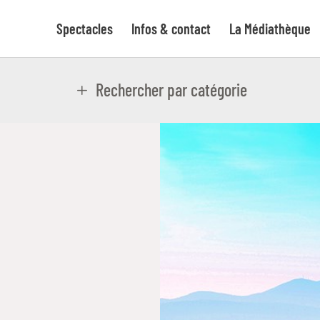
Spectacles
Infos & contact
La Médiathèque
Rechercher par catégorie