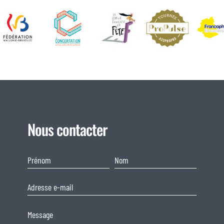
Nous contacter