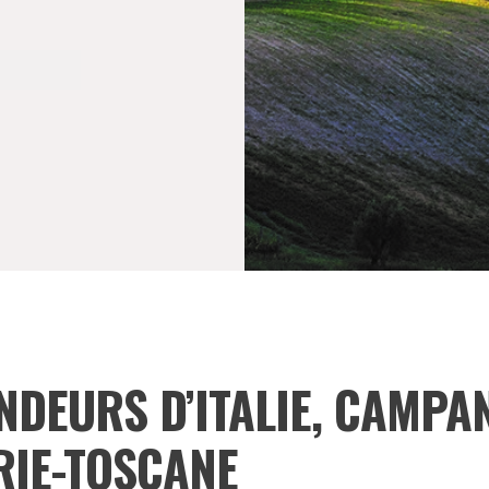
NDEURS D’ITALIE, CAMPAN
RIE-TOSCANE