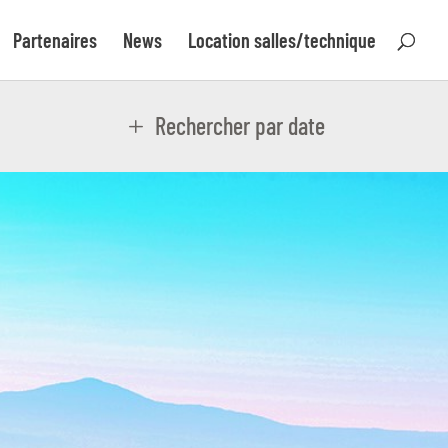
Partenaires
News
Location salles/technique
Rechercher par date