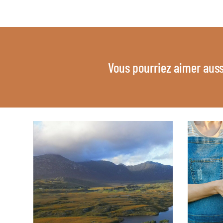
Vous pourriez aimer auss