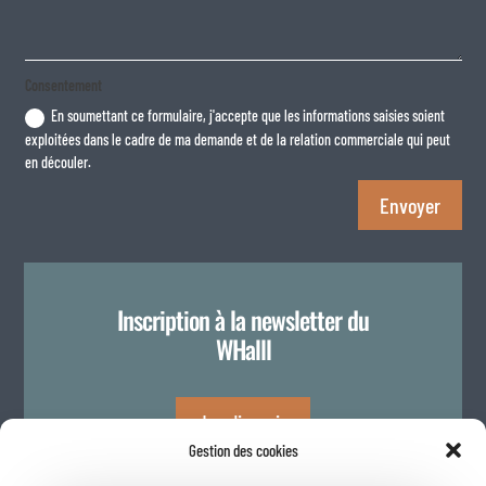
Consentement
En soumettant ce formulaire, j'accepte que les informations saisies soient
exploitées dans le cadre de ma demande et de la relation commerciale qui peut
en découler.
Envoyer
Inscription à la newsletter du
WHalll
Je m'inscris
Gestion des cookies