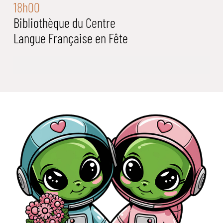
18h00
Bibliothèque du Centre
Langue Française en Fête