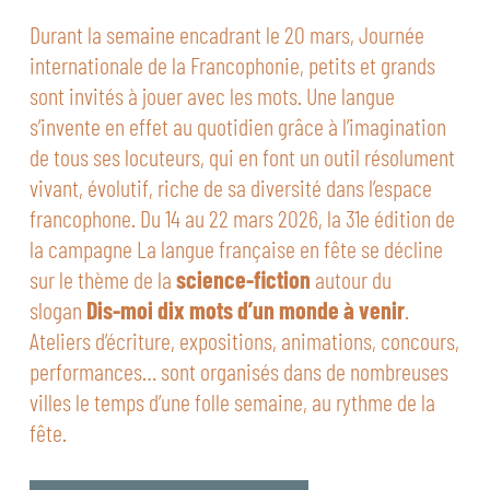
Durant la semaine encadrant le 20 mars, Journée
internationale de la Francophonie, petits et grands
sont invités à jouer avec les mots. Une langue
s’invente en effet au quotidien grâce à l’imagination
de tous ses locuteurs, qui en font un outil résolument
vivant, évolutif, riche de sa diversité dans l’espace
francophone. Du 14 au 22 mars 2026, la 31e édition de
la campagne La langue française en fête se décline
sur le thème de la
science-fiction
autour du
slogan
Dis-moi dix mots d’un monde à venir
.
Ateliers d’écriture, expositions, animations, concours,
performances… sont organisés dans de nombreuses
villes le temps d’une folle semaine, au rythme de la
fête.