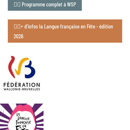
👉🏻 Programme complet à WSP
👉🏻+ d'infos la Langue française en Fête - édition
2026