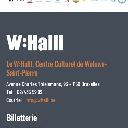
Le W:Halll, Centre Culturel de Woluwe-
Saint-Pierre
Avenue Charles Thielemans, 93 – 1150 Bruxelles
Tél. : 02/435.59.99
Courriel :
info@whalll.be
Billetterie