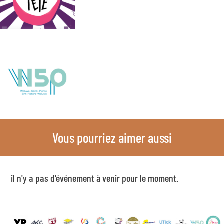
Vous pourriez aimer aussi
il n'y a pas d'événement à venir pour le moment.