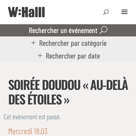
Rechercher un événement
Rechercher par catégorie
Rechercher par date
SOIRÉE DOUDOU « AU-DELÀ
DES ÉTOILES »
Cet événement est passé.
Mercredi 18.03