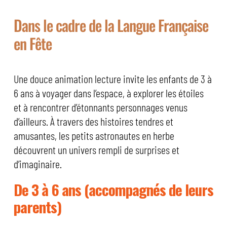
Dans le cadre de la Langue Française
en Fête
Une douce animation lecture invite les enfants de 3 à
6 ans à voyager dans l’espace, à explorer les étoiles
et à rencontrer d’étonnants personnages venus
d’ailleurs. À travers des histoires tendres et
amusantes, les petits astronautes en herbe
découvrent un univers rempli de surprises et
d’imaginaire.
De 3 à 6 ans (accompagnés de leurs
parents)