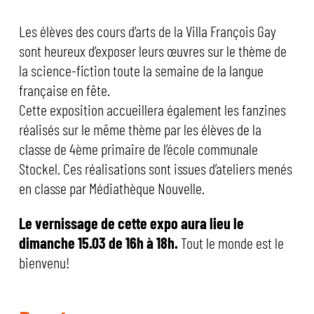
Les élèves des cours d’arts de la Villa François Gay
sont heureux d’exposer leurs œuvres sur le thème de
la science-fiction toute la semaine de la langue
française en fête.
Cette exposition accueillera également les fanzines
réalisés sur le même thème par les élèves de la
classe de 4ème primaire de l’école communale
Stockel. Ces réalisations sont issues d’ateliers menés
en classe par Médiathèque Nouvelle.
Le vernissage de cette expo aura lieu le
dimanche 15.03 de 16h à 18h.
Tout le monde est le
bienvenu!