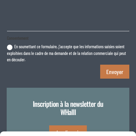
Consentement
En soumettant ce formulaire, j'accepte que les informations saisies soient
exploitées dans le cadre de ma demande et de la relation commerciale qui peut
en découler.
Envoyer
Inscription à la newsletter du
WHalll
Je m'inscris