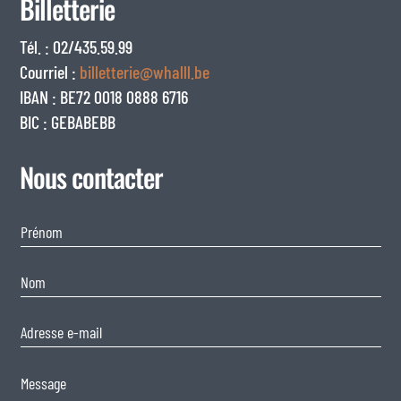
Billetterie
Tél. : 02/435.59.99
Courriel :
billetterie@whalll.be
IBAN : BE72 0018 0888 6716
BIC : GEBABEBB
Nous contacter