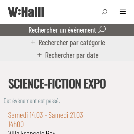
Rechercher un événement
Rechercher par catégorie
Rechercher par date
SCIENCE-FICTION EXPO
Cet événement est passé.
Samedi 14.03
- Samedi 21.03
14h00
Villa François Gay