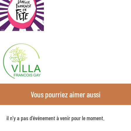
Vous pourriez aimer aussi
il n'y a pas d'événement à venir pour le moment.