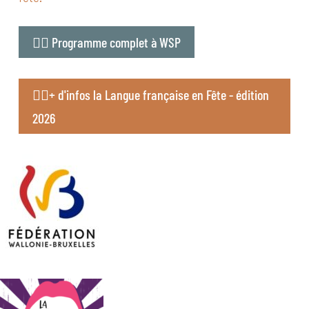
👉🏻 Programme complet à WSP
👉🏻+ d'infos la Langue française en Fête - édition
2026