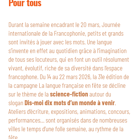
Pour tous
Durant la semaine encadrant le 20 mars, Journée
internationale de la Francophonie, petits et grands
sont invités à jouer avec les mots. Une langue
s’invente en effet au quotidien grâce à l’imagination
de tous ses locuteurs, qui en font un outil résolument
vivant, évolutif, riche de sa diversité dans l’espace
francophone. Du 14 au 22 mars 2026, la 31e édition de
la campagne La langue française en fête se décline
sur le thème de la
science-fiction
autour du
slogan
Dis-moi dix mots d’un monde à venir
.
Ateliers d’écriture, expositions, animations, concours,
performances… sont organisés dans de nombreuses
villes le temps d’une folle semaine, au rythme de la
fête.