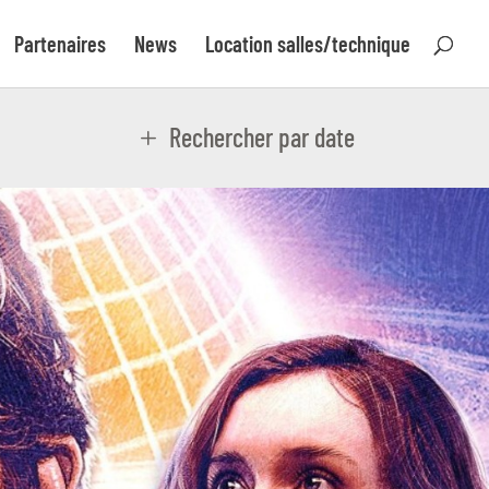
Partenaires
News
Location salles/technique
Rechercher par date