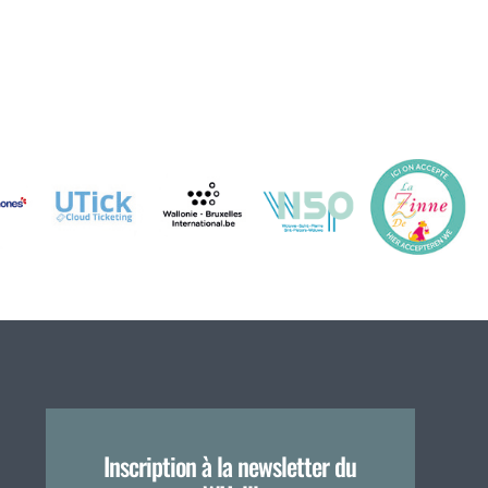
Inscription à la newsletter du