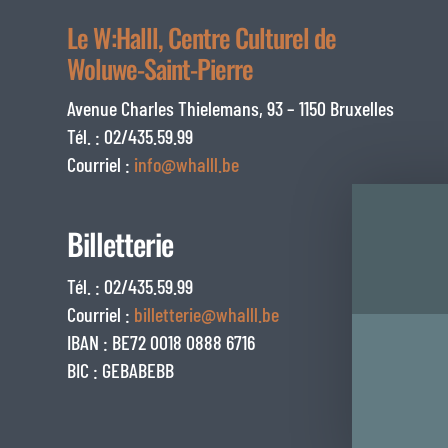
Le W:Halll, Centre Culturel de
Woluwe-Saint-Pierre
Avenue Charles Thielemans, 93 – 1150 Bruxelles
Tél. : 02/435.59.99
Courriel :
info@whalll.be
Billetterie
Tél. : 02/435.59.99
Courriel :
billetterie@whalll.be
IBAN : BE72 0018 0888 6716
BIC : GEBABEBB