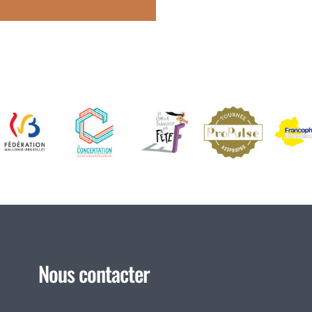
Nous contacter