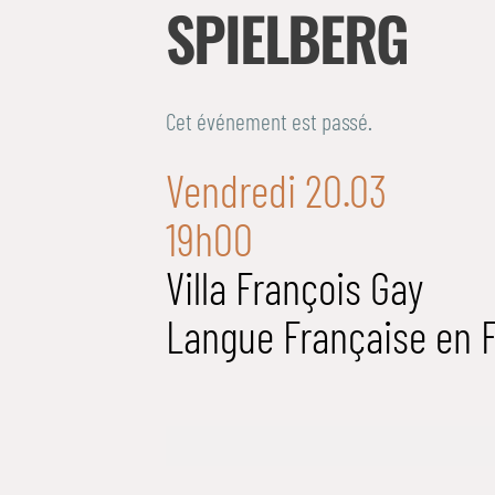
SPIELBERG
Cet événement est passé.
Vendredi 20.03
19h00
Villa François Gay
Langue Française en 