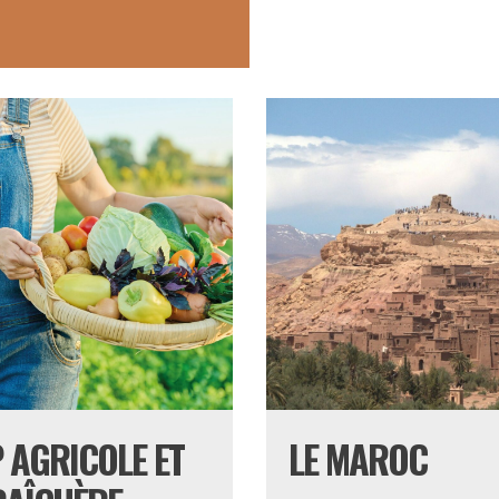
 AGRICOLE ET
LE MAROC