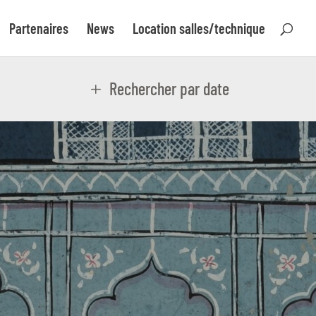
Partenaires
News
Location salles/technique
Rechercher par date