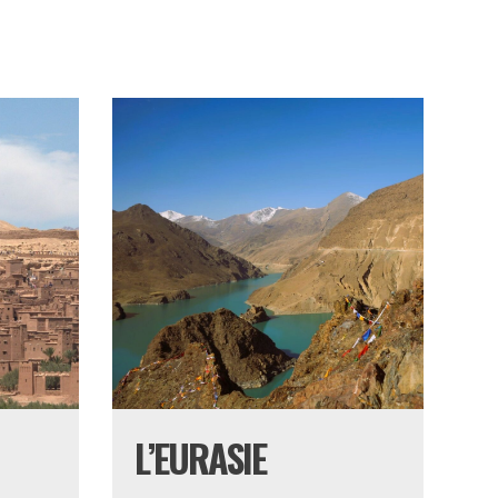
L’EURASIE