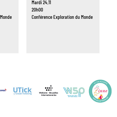
Mardi 24.11
20h00
 Monde
Conférence
Exploration du Monde