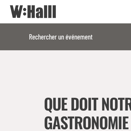
Rechercher un événement
QUE DOIT NOT
GASTRONOMIE