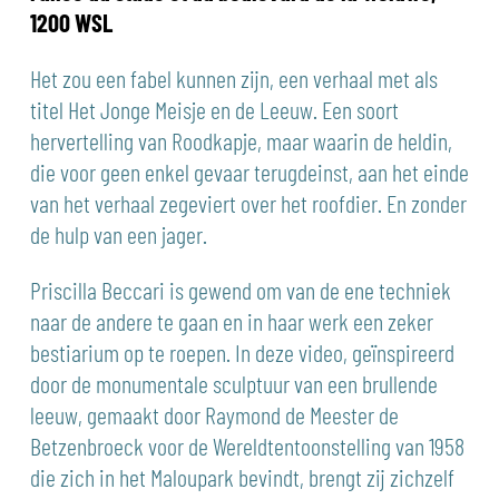
1200 WSL
Het zou een fabel kunnen zijn, een verhaal met als
titel Het Jonge Meisje en de Leeuw. Een soort
hervertelling van Roodkapje, maar waarin de heldin,
die voor geen enkel gevaar terugdeinst, aan het einde
van het verhaal zegeviert over het roofdier. En zonder
de hulp van een jager.
Priscilla Beccari is gewend om van de ene techniek
naar de andere te gaan en in haar werk een zeker
bestiarium op te roepen. In deze video, geïnspireerd
door de monumentale sculptuur van een brullende
leeuw, gemaakt door Raymond de Meester de
Betzenbroeck voor de Wereldtentoonstelling van 1958
die zich in het Maloupark bevindt, brengt zij zichzelf