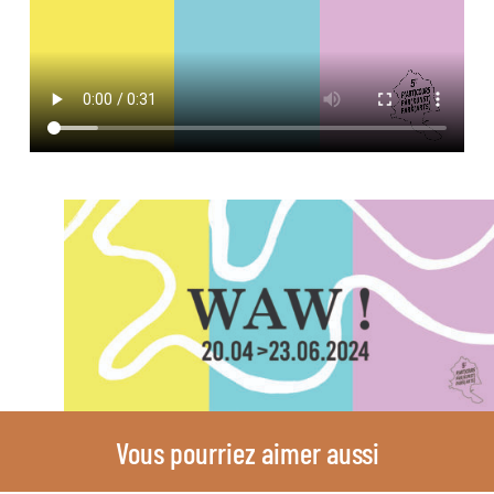
Vous pourriez aimer aussi