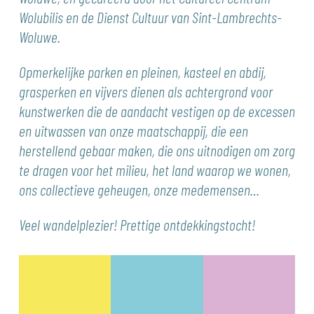
Wolubilis en de Dienst Cultuur van Sint-Lambrechts-
Woluwe.
Opmerkelijke parken en pleinen, kasteel en abdij,
grasperken en vijvers dienen als achtergrond voor
kunstwerken die de aandacht vestigen op de excessen
en uitwassen van onze maatschappij, die een
herstellend gebaar maken, die ons uitnodigen om zorg
te dragen voor het milieu, het land waarop we wonen,
ons collectieve geheugen, onze medemensen…
Veel wandelplezier! Prettige ontdekkingstocht!