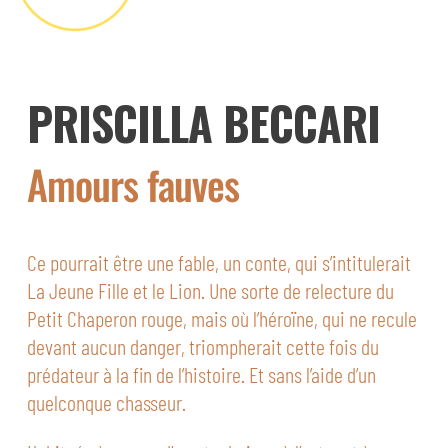
PRISCILLA
BECCARI
Amours fauves
Ce pourrait être une fable, un conte, qui s’intitulerait
La Jeune Fille et le Lion. Une sorte de relecture du
Petit Chaperon rouge, mais où l’héroïne, qui ne recule
devant aucun danger, triompherait cette fois du
prédateur à la fin de l’histoire. Et sans l’aide d’un
quelconque chasseur.