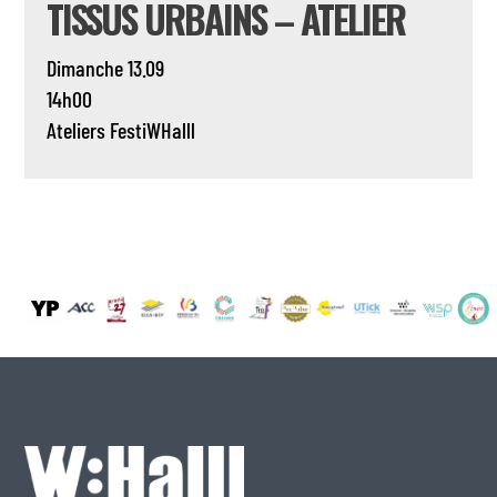
TISSUS URBAINS – ATELIER
Dimanche 13.09
14h00
Ateliers
FestiWHalll