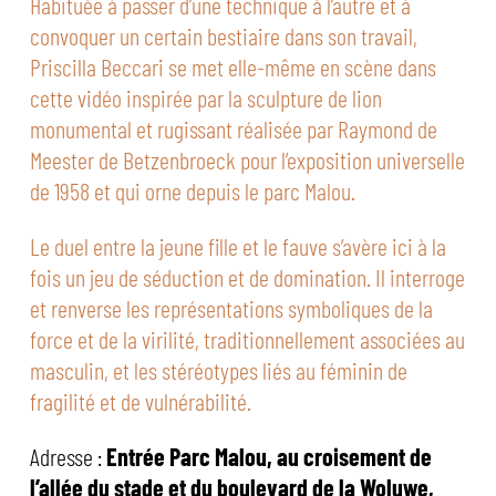
Habituée à passer d’une technique à l’autre et à
convoquer un certain bestiaire dans son travail,
Priscilla Beccari se met elle-même en scène dans
cette vidéo inspirée par la sculpture de lion
monumental et rugissant réalisée par Raymond de
Meester de Betzenbroeck pour l’exposition universelle
de 1958 et qui orne depuis le parc Malou.
Le duel entre la jeune fille et le fauve s’avère ici à la
fois un jeu de séduction et de domination. Il interroge
et renverse les représentations symboliques de la
force et de la virilité, traditionnellement associées au
masculin, et les stéréotypes liés au féminin de
fragilité et de vulnérabilité.
Adresse :
Entrée Parc Malou, au croisement de
l’allée du stade et du boulevard de la Woluwe,