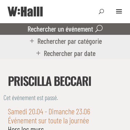
Rechercher un événement
Rechercher par catégorie
Rechercher par date
PRISCILLA BECCARI
Cet événement est passé.
Samedi 20.04
- Dimanche 23.06
Événement sur toute la journée
Hors les murs