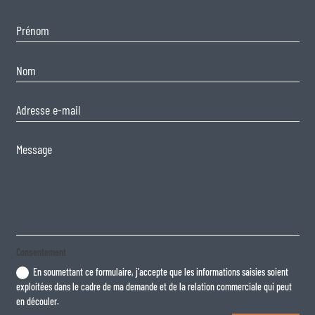
Consentement
En soumettant ce formulaire, j'accepte que les informations saisies soient
exploitées dans le cadre de ma demande et de la relation commerciale qui peut
en découler.