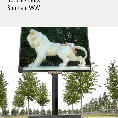
Biennale WAW