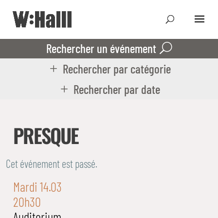
Rechercher un événement
Rechercher par catégorie
Rechercher par date
PRESQUE
Cet événement est passé.
Mardi 14.03
20h30
Auditorium