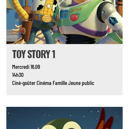
TOY STORY 1
Mercredi 16.09
14h30
Ciné-goûter
Cinéma
Famille
Jeune public