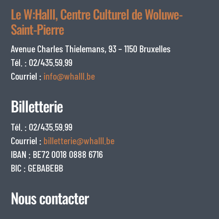
Le W:Halll, Centre Culturel de Woluwe-
Saint-Pierre
Avenue Charles Thielemans, 93 – 1150 Bruxelles
Tél. : 02/435.59.99
Courriel :
info@whalll.be
Billetterie
Tél. : 02/435.59.99
Courriel :
billetterie@whalll.be
IBAN : BE72 0018 0888 6716
BIC : GEBABEBB
Nous contacter