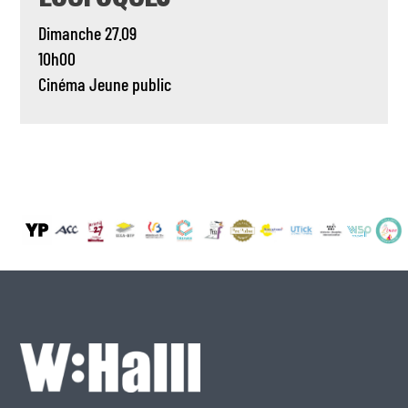
Dimanche 27.09
10h00
Cinéma
Jeune public