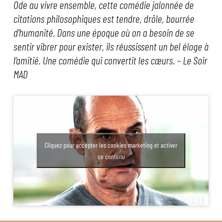
Ode au vivre ensemble, cette comédie jalonnée de
citations philosophiques est tendre, drôle, bourrée
d’humanité. Dans une époque où on a besoin de se
sentir vibrer pour exister, ils réussissent un bel éloge à
l’amitié. Une comédie qui convertit les cœurs. – Le Soir
MAD
Cliquez pour accepter les cookies marketing et activer
ce contenu