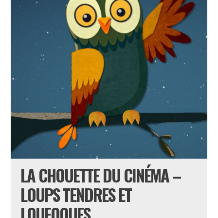
LA CHOUETTE DU CINÉMA –
LOUPS TENDRES ET
LOUFOQUES