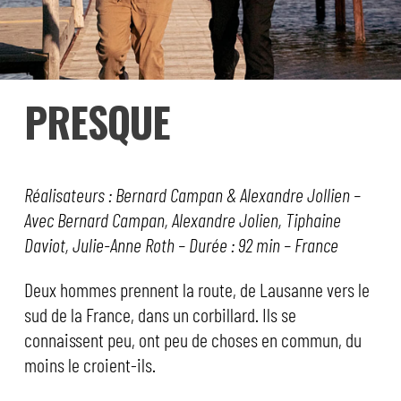
PRESQUE
Réalisateurs : Bernard Campan & Alexandre Jollien –
Avec Bernard Campan, Alexandre Jolien, Tiphaine
Daviot, Julie-Anne Roth – Durée : 92 min – France
Deux hommes prennent la route, de Lausanne vers le
sud de la France, dans un corbillard. Ils se
connaissent peu, ont peu de choses en commun, du
moins le croient-ils.