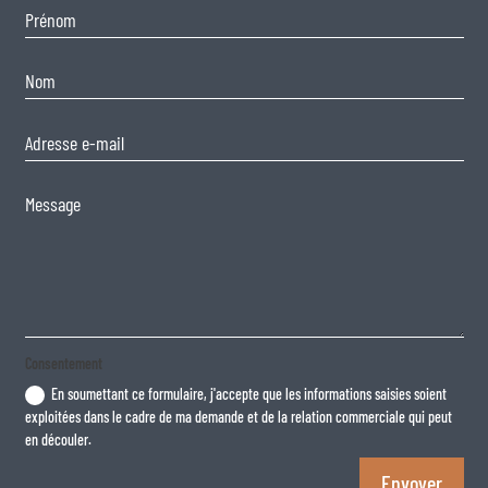
Consentement
En soumettant ce formulaire, j'accepte que les informations saisies soient
exploitées dans le cadre de ma demande et de la relation commerciale qui peut
en découler.
Envoyer