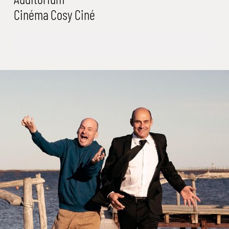
Cinéma
Cosy Ciné