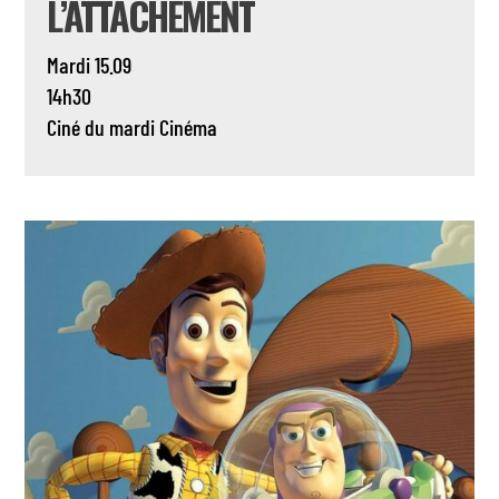
L’ATTACHEMENT
Mardi 15.09
14h30
Ciné du mardi
Cinéma