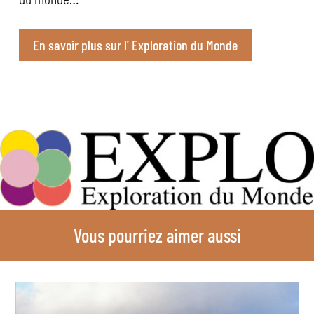
En savoir plus sur l' Exploration du Monde
Vous pourriez aimer aussi