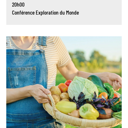
20h00
Conférence
Exploration du Monde