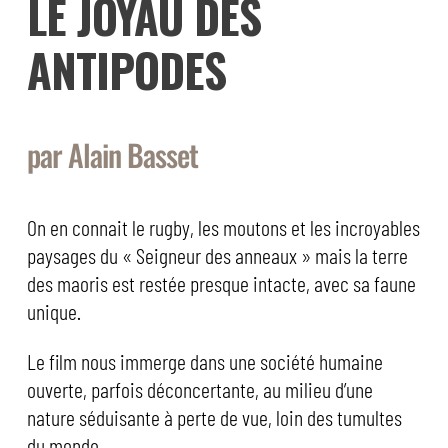
LE JOYAU DES
ANTIPODES
par Alain Basset
On en connait le rugby, les moutons et les incroyables
paysages du « Seigneur des anneaux » mais la terre
des maoris est restée presque intacte, avec sa faune
unique.
Le film nous immerge dans une société humaine
ouverte, parfois déconcertante, au milieu d’une
nature séduisante à perte de vue, loin des tumultes
du monde…