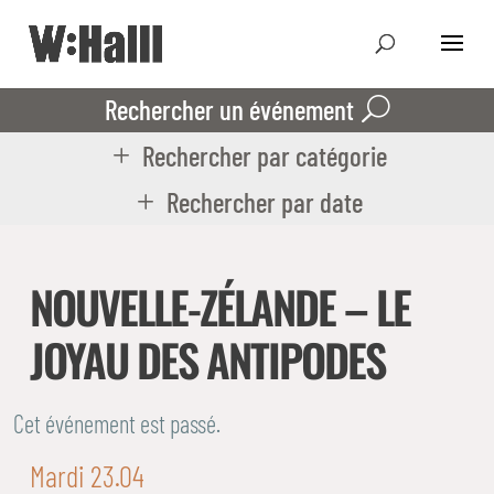
Rechercher un événement
Rechercher par catégorie
Rechercher par date
NOUVELLE-ZÉLANDE – LE
JOYAU DES ANTIPODES
Cet événement est passé.
Mardi 23.04