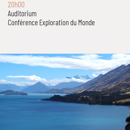
20h00
Auditorium
Conférence
Exploration du Monde