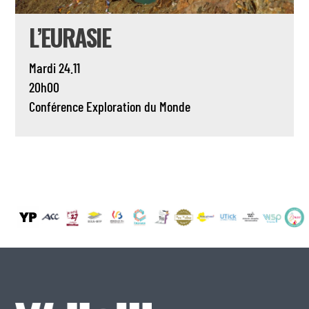
L’EURASIE
Mardi 24.11
20h00
Conférence
Exploration du Monde