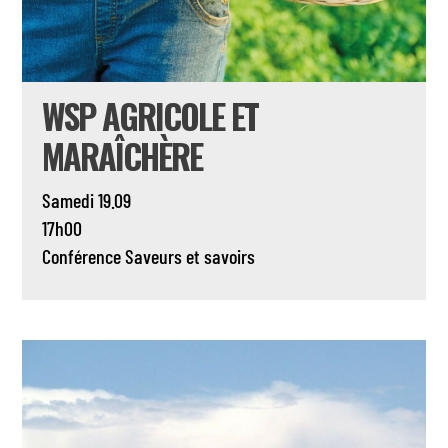
WSP AGRICOLE ET
MARAÎCHÈRE
Samedi 19.09
17h00
Conférence
Saveurs et savoirs