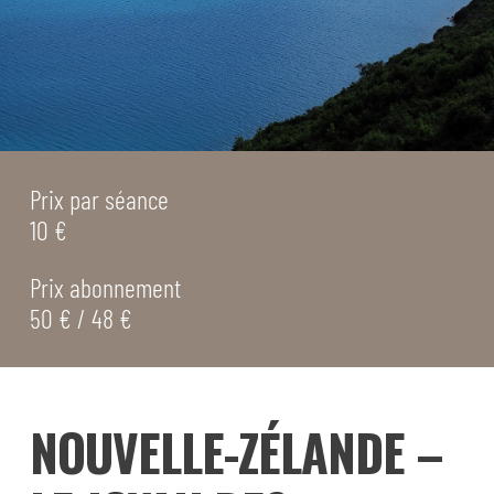
Prix par séance
10 €
Prix abonnement
50 € / 48 €
NOUVELLE-ZÉLANDE –