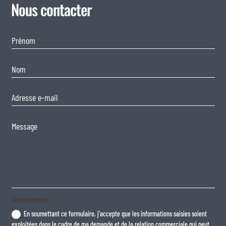
Nous contacter
Consentement
En soumettant ce formulaire, j'accepte que les informations saisies soient
exploitées dans le cadre de ma demande et de la relation commerciale qui peut