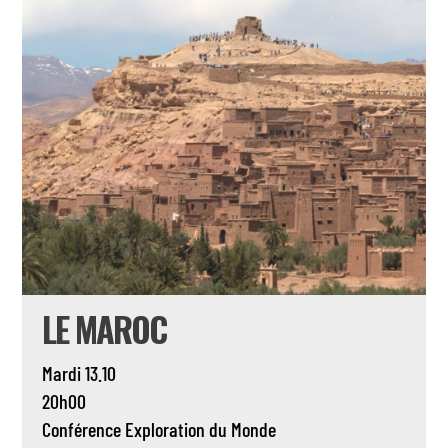
LE MAROC
Mardi 13.10
20h00
Conférence
Exploration du Monde