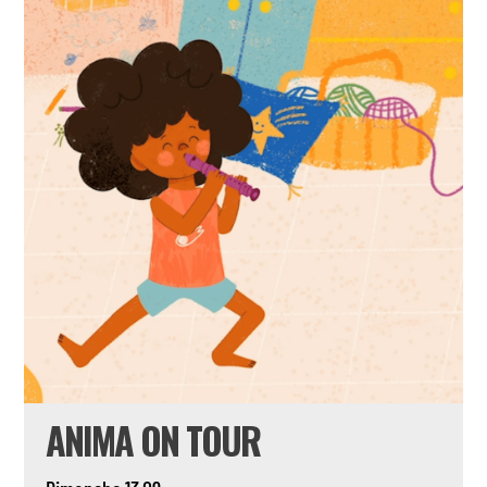
ANIMA ON TOUR