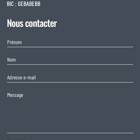
BIC : GEBABEBB
Nous contacter