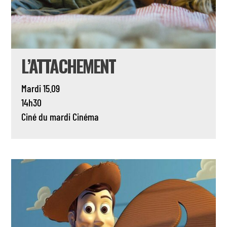
L’ATTACHEMENT
Mardi 15.09
14h30
Ciné du mardi
Cinéma