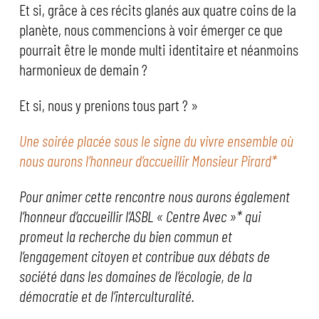
Et si, grâce à ces récits glanés aux quatre coins de la
planète, nous commencions à voir émerger ce que
pourrait être le monde multi identitaire et néanmoins
harmonieux de demain ?
Et si, nous y prenions tous part ? »
Une soirée placée sous le signe du vivre ensemble où
nous aurons l’honneur d’accueillir Monsieur Pirard*
Pour animer cette rencontre nous aurons également
l’honneur d’accueillir l’ASBL « Centre Avec »* qui
promeut la recherche du bien commun et
l’engagement citoyen et contribue aux débats de
société dans les domaines de l’écologie, de la
démocratie et de l’interculturalité.