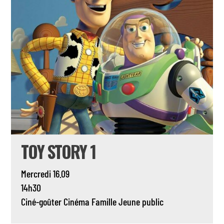
TOY STORY 1
Mercredi 16.09
14h30
Ciné-goûter
Cinéma
Famille
Jeune public