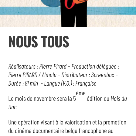
NOUS TOUS
Réalisateurs : Pierre Pirard –
Production déléguée :
Pierre PIRARD / Almolu – Distributeur : Screenbox –
Durée : 91 min – Langue (V.O.) : Française
ème
Le mois de novembre sera la 5
édition du
Mois du
Doc
.
Une opération visant à la valorisation et la promotion
du cinéma documentaire belge francophone au