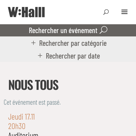
Rechercher un événement
Rechercher par catégorie
Rechercher par date
NOUS TOUS
Cet événement est passé.
Jeudi 17.11
20h30
Auditorium