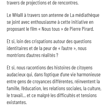
travers de projections et de rencontres.
Le WHalll à travers son antenne de La médiathèque
se joint avec enthousiasme à cette initiative en
proposant le film « Nous tous » de Pierre Pirard.
Et si, loin des crispations autour des questions
identitaires et de la peur de « l’autre », nous
montrions d’autres réalités ?
Et si, nous racontions des histoires de citoyens
audacieux qui, dans l’optique d’une vie harmonieuse
entre gens de croyances différentes, réinventent la
famille, l’éducation, les relations sociales, la culture,
le travail… et ce malgré les difficultés et tensions
existantes.