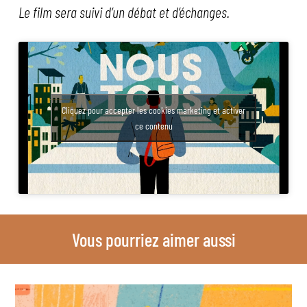
Le film sera suivi d’un débat et d’échanges.
Cliquez pour accepter les cookies marketing et activer
ce contenu
Vous pourriez aimer aussi