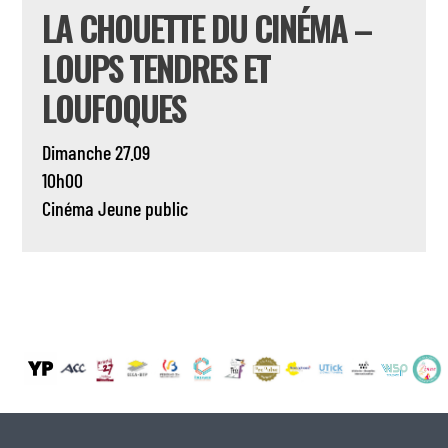
LA CHOUETTE DU CINÉMA –
LOUPS TENDRES ET
LOUFOQUES
Dimanche 27.09
10h00
Cinéma
Jeune public