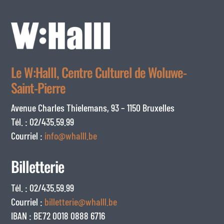
Le W:Halll, Centre Culturel de Woluwe-
Saint-Pierre
Avenue Charles Thielemans, 93 – 1150 Bruxelles
Tél. : 02/435.59.99
Courriel :
info@whalll.be
Billetterie
Tél. : 02/435.59.99
Courriel :
billetterie@whalll.be
IBAN : BE72 0018 0888 6716