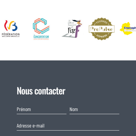
Nous contacter