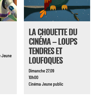
LA CHOUETTE DU
CINÉMA – LOUPS
TENDRES ET
e
Jeune
LOUFOQUES
Dimanche 27.09
10h00
Cinéma
Jeune public