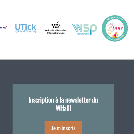
Inscription à la newsletter du
WHalll
Je m'inscris