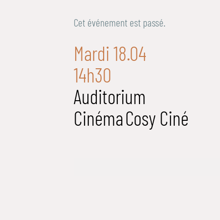
Cet événement est passé.
Mardi 18.04
14h30
Auditorium
Cinéma
Cosy Ciné