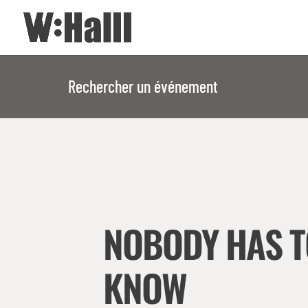
Rechercher un événement
NOBODY HAS T
KNOW