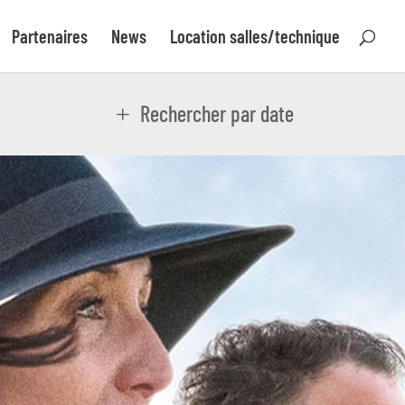
Partenaires
News
Location salles/technique
Rechercher par date