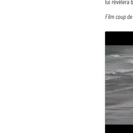
lui révélera 
Film coup de