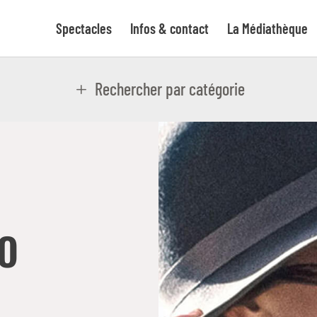
Spectacles
Infos & contact
La Médiathèque
Rechercher par catégorie
O