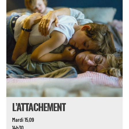
L’ATTACHEMENT
Mardi 15.09
14h30