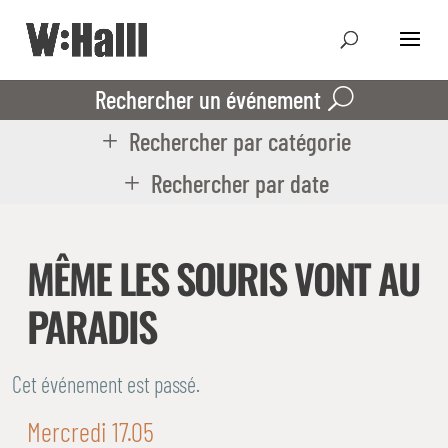
Rechercher un événement
Rechercher par catégorie
Rechercher par date
MÊME LES SOURIS VONT AU
PARADIS
Cet événement est passé.
Mercredi 17.05