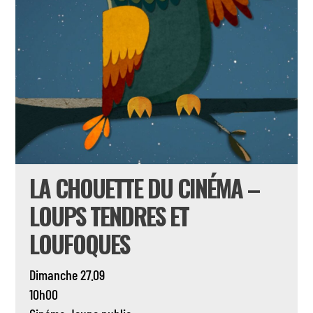
LA CHOUETTE DU CINÉMA –
LOUPS TENDRES ET
LOUFOQUES
Dimanche 27.09
10h00