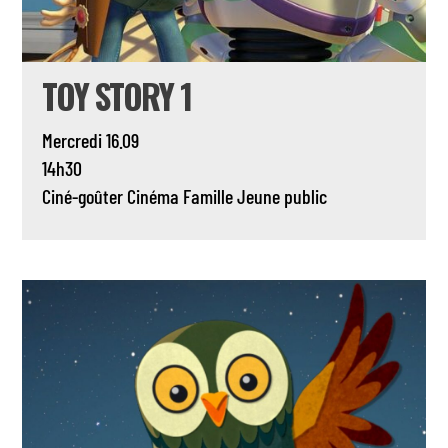
TOY STORY 1
Mercredi 16.09
14h30
Ciné-goûter
Cinéma
Famille
Jeune public