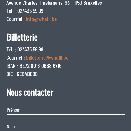
Avenue Charles Thielemans, 93 – 1150 Bruxelles
Tél. : 02/435.59.99
Courriel :
info@whalll.be
Billetterie
Tél. : 02/435.59.99
Courriel :
billetterie@whalll.be
IBAN : BE72 0018 0888 6716
BIC : GEBABEBB
Nous contacter