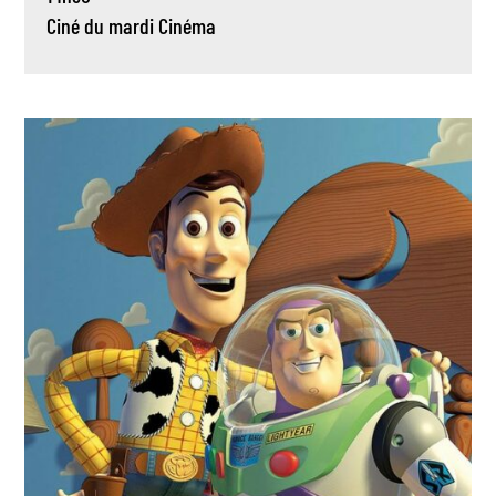
Ciné du mardi
Cinéma