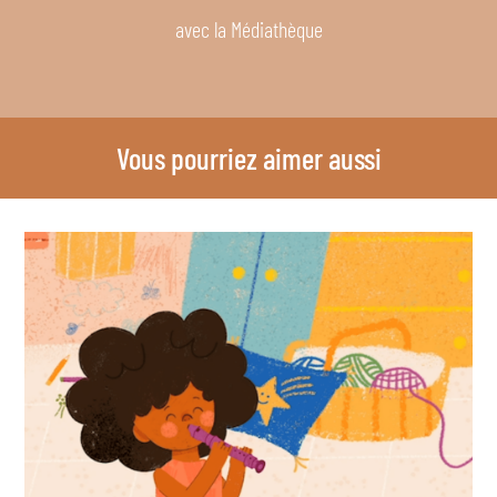
avec la Médiathèque
Vous pourriez aimer aussi