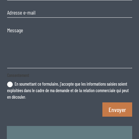
Consentement
En soumettant ce formulaire, j'accepte que les informations saisies soient
exploitées dans le cadre de ma demande et de la relation commerciale qui peut
en découler.
Envoyer