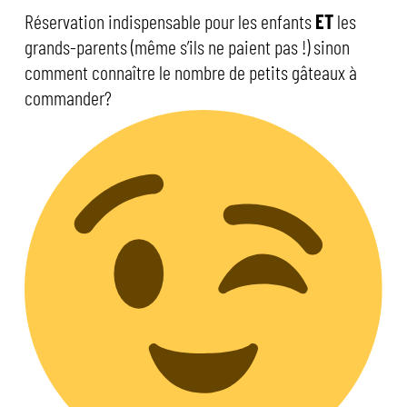
Réservation indispensable pour les enfants
ET
les
grands-parents (même s’ils ne paient pas !) sinon
comment connaître le nombre de petits gâteaux à
commander?