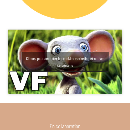
Cliquez pour accepter les cookies marketing et activer
ce contenu
En collaboration