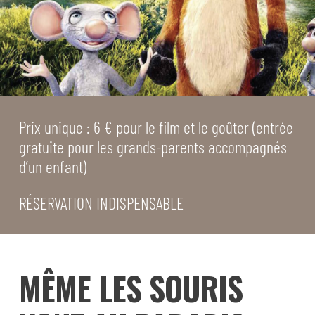
Prix unique : 6 € pour le film et le goûter (entrée
gratuite pour les grands-parents accompagnés
d’un enfant)
RÉSERVATION INDISPENSABLE
MÊME LES SOURIS