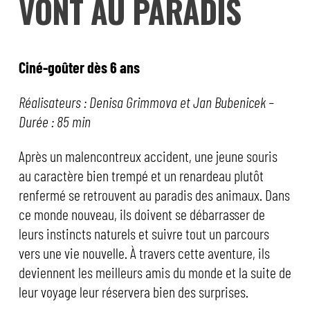
VONT AU PARADIS
Ciné-goûter dès 6 ans
Réalisateurs : Denisa Grimmova et Jan Bubenicek –
Durée : 85 min
Après un malencontreux accident, une jeune souris
au caractère bien trempé et un renardeau plutôt
renfermé se retrouvent au paradis des animaux. Dans
ce monde nouveau, ils doivent se débarrasser de
leurs instincts naturels et suivre tout un parcours
vers une vie nouvelle. À travers cette aventure, ils
deviennent les meilleurs amis du monde et la suite de
leur voyage leur réservera bien des surprises.