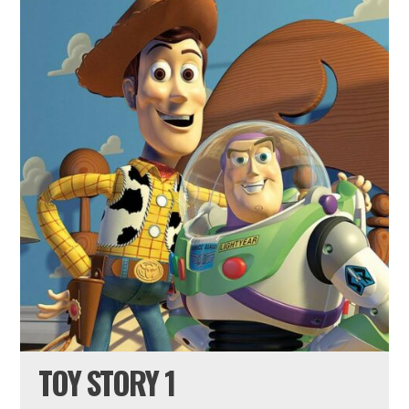
TOY STORY 1