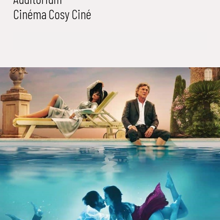
Cinéma
Cosy Ciné