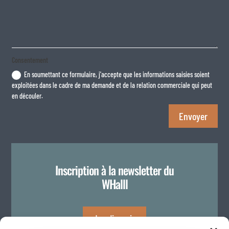
Consentement
En soumettant ce formulaire, j'accepte que les informations saisies soient
exploitées dans le cadre de ma demande et de la relation commerciale qui peut
en découler.
Envoyer
Inscription à la newsletter du
WHalll
Je m'inscris