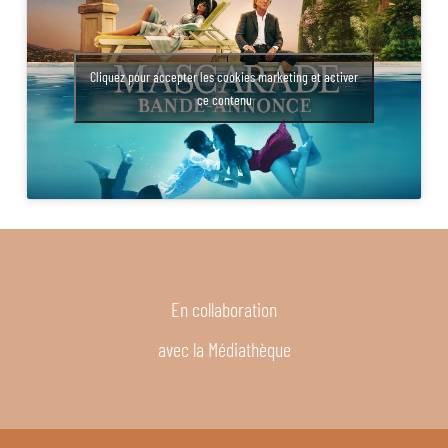
Cliquez pour accepter les cookies marketing et activer
ce contenu
En collaboration
avec la Médiathèque