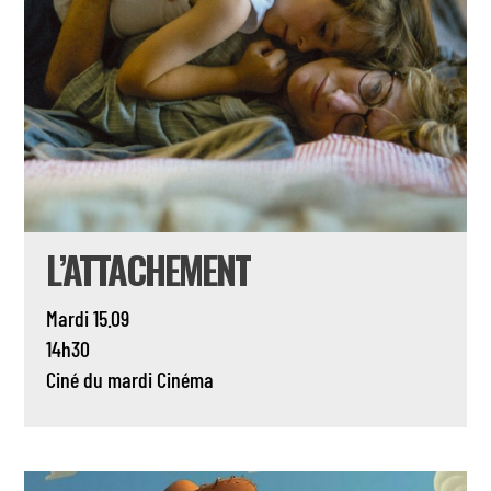
L’ATTACHEMENT
Mardi 15.09
14h30
Ciné du mardi
Cinéma