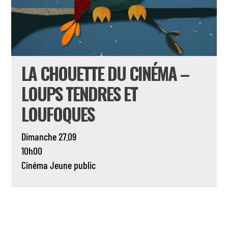
LA CHOUETTE DU CINÉMA –
LOUPS TENDRES ET
LOUFOQUES
Dimanche 27.09
10h00
Cinéma
Jeune public