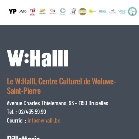
Le W:Halll, Centre Culturel de Woluwe-
Saint-Pierre
Avenue Charles Thielemans, 93 – 1150 Bruxelles
Tél. : 02/435.59.99
Courriel :
info@whalll.be