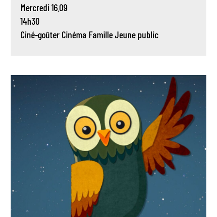
Mercredi 16.09
14h30
Ciné-goûter
Cinéma
Famille
Jeune public