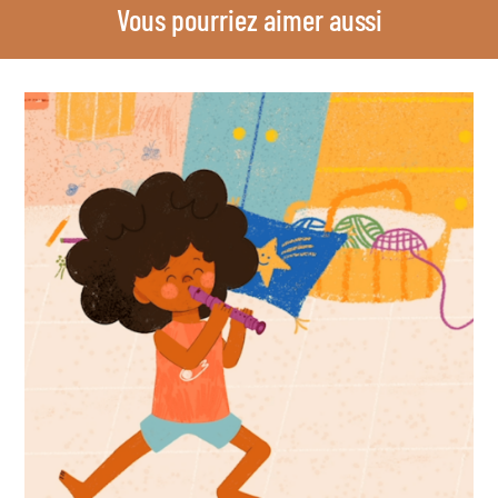
Vous pourriez aimer aussi