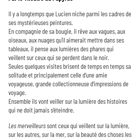
Il y a longtemps que Lucien niche parmi les cadres de
ses mystérieuses peintures.
En compagnie de sa bougie, il rêve aux vagues, aux
oiseaux, aux nuages qu’il aimerait mettre dans ses
tableaux, il pense aux lumières des phares qui
veillent sur ceux qui se perdent dans le noir.
Seules quelques visites brisent de temps en temps sa
solitude et principalement celle d’une amie
voyageuse, grande collectionneuse d’impressions de
voyage.
Ensemble ils vont veiller sur la lumière des histoires
qui ne doit jamais s’éteindre.
Les merveilleurs
sont ceux qui veillent sur la lumière,
sur les autres, sur la mer, sur la beauté des choses les