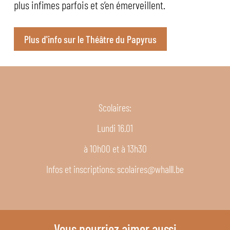
plus infimes parfois et s’en émerveillent.
Plus d'info sur le Théâtre du Papyrus
Scolaires:
Lundi 16.01
à 10h00 et à 13h30
Infos et inscriptions: scolaires@whalll.be
Vous pourriez aimer aussi