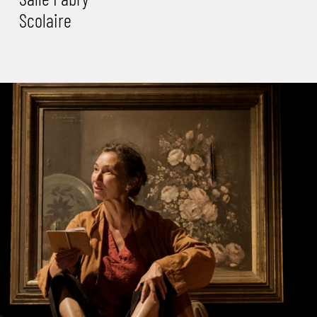
Scolaire