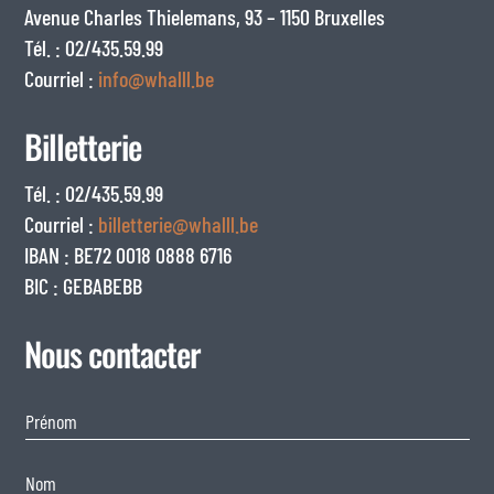
Avenue Charles Thielemans, 93 – 1150 Bruxelles
Tél. : 02/435.59.99
Courriel :
info@whalll.be
Billetterie
Tél. : 02/435.59.99
Courriel :
billetterie@whalll.be
IBAN : BE72 0018 0888 6716
BIC : GEBABEBB
Nous contacter