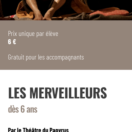
Prix unique par élève
6 €
Gratuit pour les accompagnants
LES MERVEILLEURS
dès 6 ans
Par le Théâtre du Papyrus