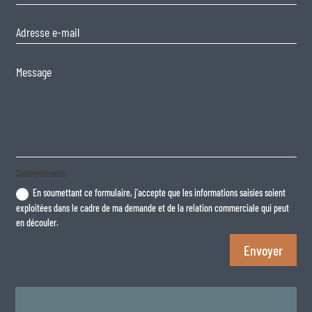
Consentement
En soumettant ce formulaire, j'accepte que les informations saisies soient
exploitées dans le cadre de ma demande et de la relation commerciale qui peut
en découler.
Envoyer