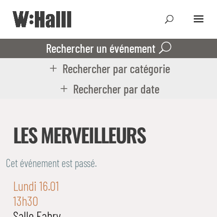
Rechercher un événement
Rechercher par catégorie
Rechercher par date
LES MERVEILLEURS
Cet événement est passé.
Lundi 16.01
13h30
Salle Fabry