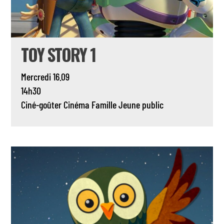
TOY STORY 1
Mercredi 16.09
14h30
Ciné-goûter
Cinéma
Famille
Jeune public