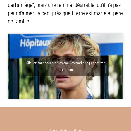
certain âge”, mais une femme, désirable, qu’il n’a pas
peur d’aimer. A ceci près que Pierre est marié et père
de famille.
Cliquez pour accepter les cookies marketing et activer
ce contenu
En collaboration