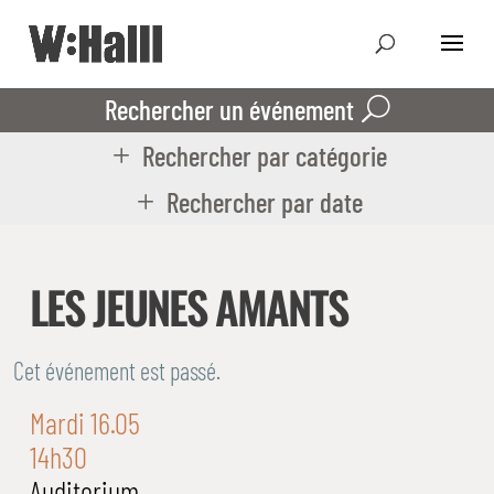
Rechercher un événement
Rechercher par catégorie
Rechercher par date
LES JEUNES AMANTS
Cet événement est passé.
Mardi 16.05
14h30
Auditorium