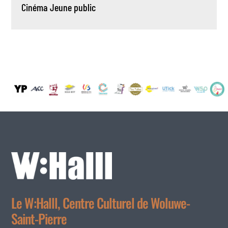
Cinéma
Jeune public
Le W:Halll, Centre Culturel de Woluwe-
Saint-Pierre