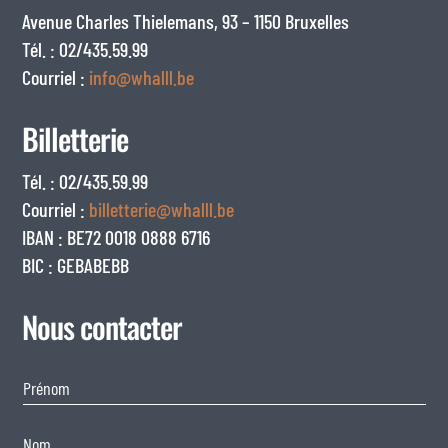
Avenue Charles Thielemans, 93 – 1150 Bruxelles
Tél. : 02/435.59.99
Courriel :
info@whalll.be
Billetterie
Tél. : 02/435.59.99
Courriel :
billetterie@whalll.be
IBAN : BE72 0018 0888 6716
BIC : GEBABEBB
Nous contacter