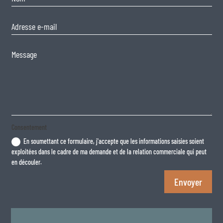
Consentement
En soumettant ce formulaire, j'accepte que les informations saisies soient
exploitées dans le cadre de ma demande et de la relation commerciale qui peut
en découler.
Envoyer