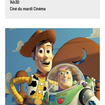
14h30
Ciné du mardi
Cinéma