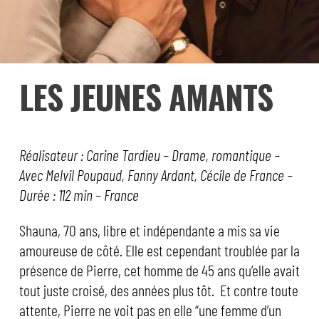
LES JEUNES AMANTS
Réalisateur : Carine Tardieu – Drame, romantique –
Avec Melvil Poupaud, Fanny Ardant, Cécile de France –
Durée : 112 min – France
Shauna, 70 ans, libre et indépendante a mis sa vie
amoureuse de côté. Elle est cependant troublée par la
présence de Pierre, cet homme de 45 ans qu’elle avait
tout juste croisé, des années plus tôt. Et contre toute
attente, Pierre ne voit pas en elle “une femme d’un