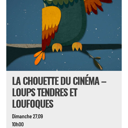
LA CHOUETTE DU CINÉMA –
LOUPS TENDRES ET
LOUFOQUES
Dimanche 27.09
10h00