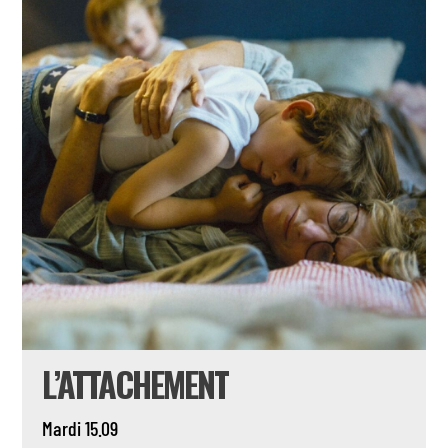
L’ATTACHEMENT
Mardi 15.09