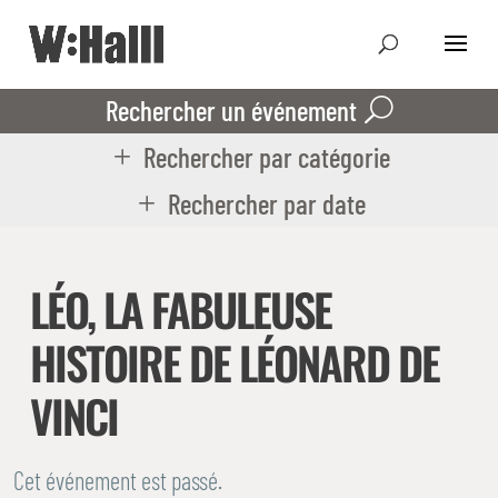
Rechercher un événement
Rechercher par catégorie
Rechercher par date
LÉO, LA FABULEUSE
HISTOIRE DE LÉONARD DE
VINCI
Cet événement est passé.