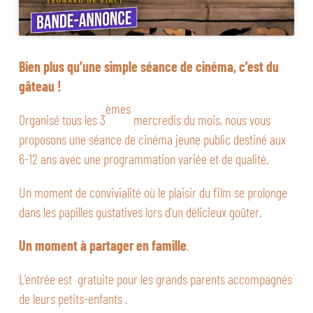
Bien plus qu’une simple séance de cinéma, c’est du
gâteau !
èmes
Organisé tous les 3
mercredis du mois, nous vous
proposons une séance de cinéma jeune public destiné aux
6-12 ans avec une programmation variée et de qualité.
Un moment de convivialité où le plaisir du film se prolonge
dans les papilles gustatives lors d’un délicieux goûter.
Un moment à partager en famille
.
L’entrée est gratuite pour les grands parents accompagnés
de leurs petits-enfants .