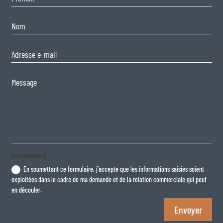
Consentement
En soumettant ce formulaire, j'accepte que les informations saisies soient
exploitées dans le cadre de ma demande et de la relation commerciale qui peut
en découler.
Envoyer