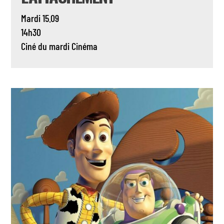
Mardi 15.09
14h30
Ciné du mardi
Cinéma