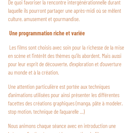
De quoi favoriser la rencontre intergénérationnelle durant
laquelle ils pourront partager une après-midi où se mêlent
culture, amusement et gourmandise.
Une programmation riche et variée
Les films sont choisis avec soin pour la richesse de la mise
en scène et l’intérêt des thèmes qu’ils abordent. Mais aussi
pour leur esprit de découverte, d’exploration et d’ouverture
au monde et à la création.
Une attention particulière est portée aux techniques
d’animations utilisées pour ainsi présenter les différentes
facettes des créations graphiques (manga, pâte à modeler,
stop motion, technique de l’aquarelle …)
Nous animons chaque séance avec en introduction une