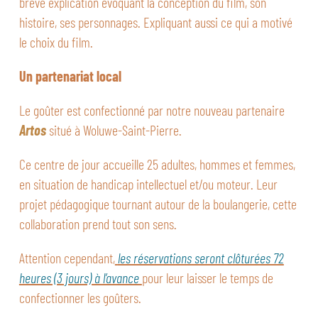
brève explication évoquant la conception du film, son
histoire, ses personnages. Expliquant aussi ce qui a motivé
le choix du film.
Un partenariat local
Le goûter est confectionné par notre nouveau partenaire
Artos
situé à Woluwe-Saint-Pierre.
Ce centre de jour accueille 25 adultes, hommes et femmes,
en situation de handicap intellectuel et/ou moteur. Leur
projet pédagogique tournant autour de la boulangerie, cette
collaboration prend tout son sens.
Attention cependant,
les réservations seront clôturées 72
heures (3 jours) à l’avance
pour leur laisser le temps de
confectionner les goûters.