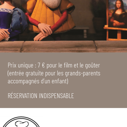
Prix unique : 7 € pour le film et le goûter
(entrée gratuite pour les grands-parents
accompagnés d’un enfant)
RÉSERVATION INDISPENSABLE