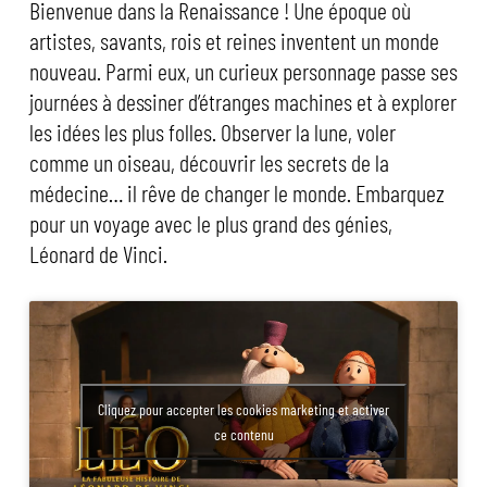
Bienvenue dans la Renaissance ! Une époque où
artistes, savants, rois et reines inventent un monde
nouveau. Parmi eux, un curieux personnage passe ses
journées à dessiner d’étranges machines et à explorer
les idées les plus folles. Observer la lune, voler
comme un oiseau, découvrir les secrets de la
médecine… il rêve de changer le monde. Embarquez
pour un voyage avec le plus grand des génies,
Léonard de Vinci.
Cliquez pour accepter les cookies marketing et activer
ce contenu