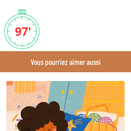
Vous pourriez aimer aussi