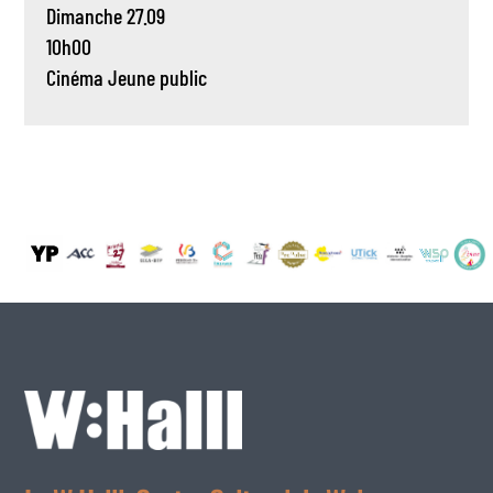
Dimanche 27.09
10h00
Cinéma
Jeune public