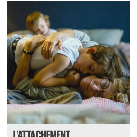
L’ATTACHEMENT