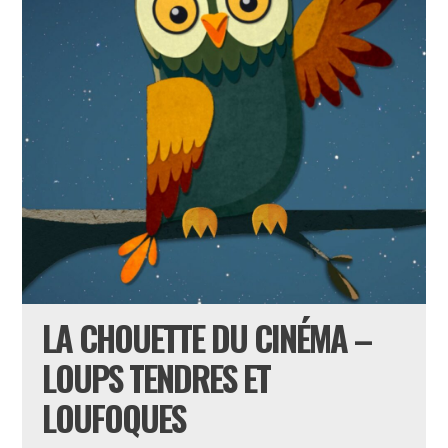
LA CHOUETTE DU CINÉMA –
LOUPS TENDRES ET
LOUFOQUES