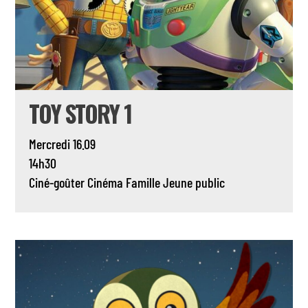
TOY STORY 1
Mercredi 16.09
14h30
Ciné-goûter
Cinéma
Famille
Jeune public