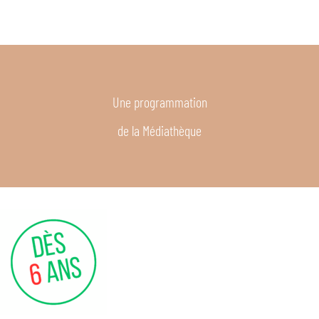
Une programmation
de la Médiathèque