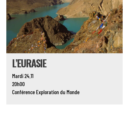
L’EURASIE
Mardi 24.11
20h00
Conférence
Exploration du Monde