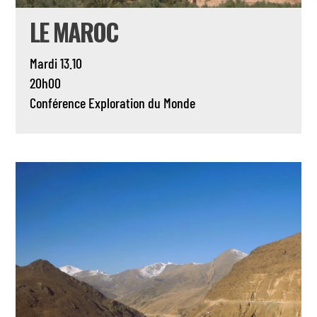
LE MAROC
Mardi 13.10
20h00
Conférence
Exploration du Monde