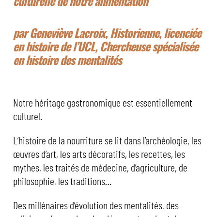
culturelle de notre alimentation
par Geneviève Lacroix, Historienne, licenciée
en histoire de l’UCL, Chercheuse spécialisée
en histoire des mentalités
Notre héritage gastronomique est essentiellement
culturel.
L’histoire de la nourriture se lit dans l’archéologie, les
œuvres d’art, les arts décoratifs, les recettes, les
mythes, les traités de médecine, d’agriculture, de
philosophie, les traditions…
Des millénaires d’évolution des mentalités, des