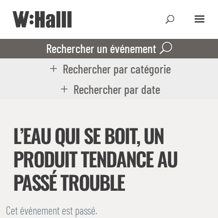
Rechercher un événement
Rechercher par catégorie
Rechercher par date
L’EAU QUI SE BOIT, UN
PRODUIT TENDANCE AU
PASSÉ TROUBLE
Cet événement est passé.