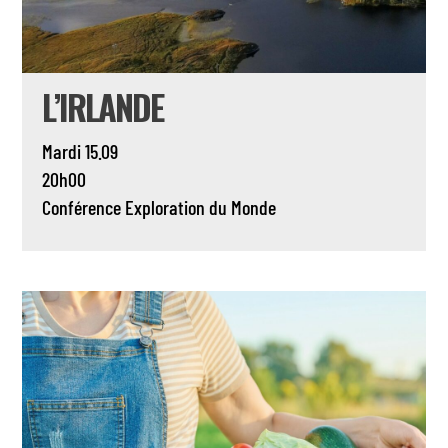
L’IRLANDE
Mardi 15.09
20h00
Conférence
Exploration du Monde