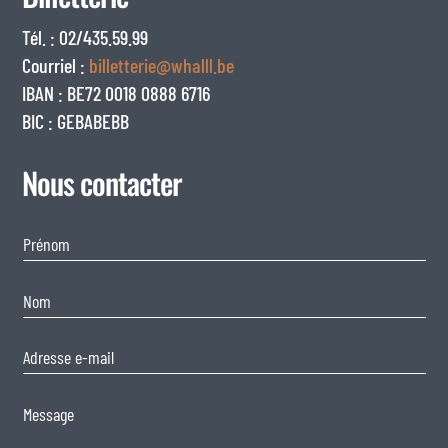
Tél. : 02/435.59.99
Courriel :
billetterie@whalll.be
IBAN : BE72 0018 0888 6716
BIC : GEBABEBB
Nous contacter