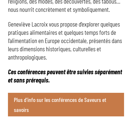
religions, des modes, des découvertes, des tabous…
nous nourrit concrètement et symboliquement.
Geneviève Lacroix vous propose d’explorer quelques
pratiques alimentaires et quelques temps forts de
l’alimentation en Europe occidentale, présentés dans
leurs dimensions historiques, culturelles et
anthropologiques.
Ces conférences peuvent être suivies séparément
et sans prérequis.
Plus d'info sur les conférences de Saveurs et
savoirs