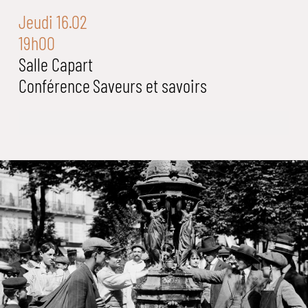
Jeudi 16.02
19h00
Salle Capart
Conférence
Saveurs et savoirs