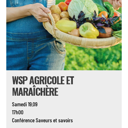
WSP AGRICOLE ET
MARAÎCHÈRE
Samedi 19.09
17h00
Conférence
Saveurs et savoirs