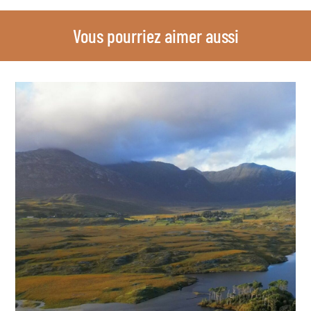
Vous pourriez aimer aussi