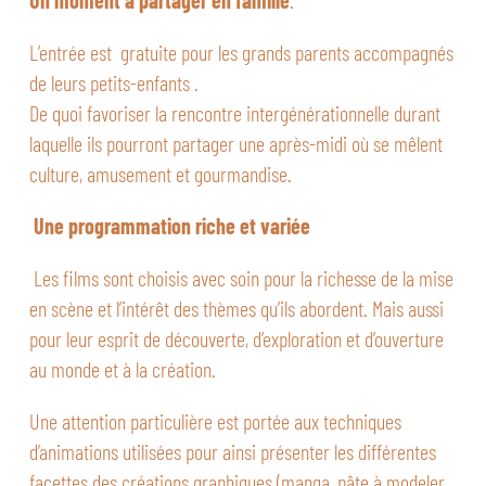
Un moment à partager en famille
.
L’entrée est gratuite pour les grands parents accompagnés
de leurs petits-enfants .
De quoi favoriser la rencontre intergénérationnelle durant
laquelle ils pourront partager une après-midi où se mêlent
culture, amusement et gourmandise.
Une programmation riche et variée
Les films sont choisis avec soin pour la richesse de la mise
en scène et l’intérêt des thèmes qu’ils abordent. Mais aussi
pour leur esprit de découverte, d’exploration et d’ouverture
au monde et à la création.
Une attention particulière est portée aux techniques
d’animations utilisées pour ainsi présenter les différentes
facettes des créations graphiques (manga, pâte à modeler,