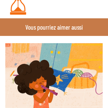
Vous pourriez aimer aussi