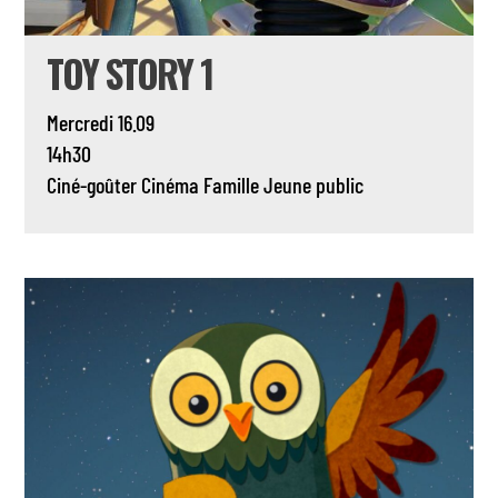
TOY STORY 1
Mercredi 16.09
14h30
Ciné-goûter
Cinéma
Famille
Jeune public