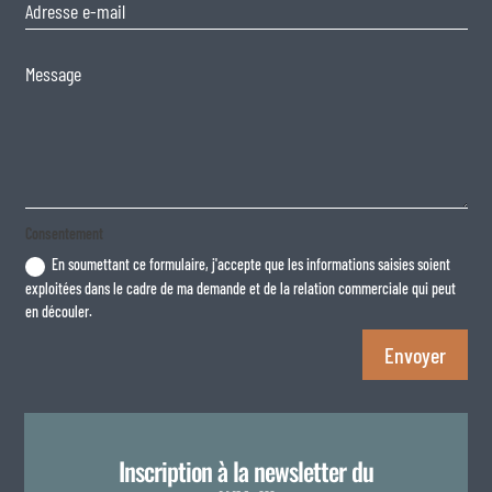
Consentement
En soumettant ce formulaire, j'accepte que les informations saisies soient
exploitées dans le cadre de ma demande et de la relation commerciale qui peut
en découler.
Envoyer
Inscription à la newsletter du