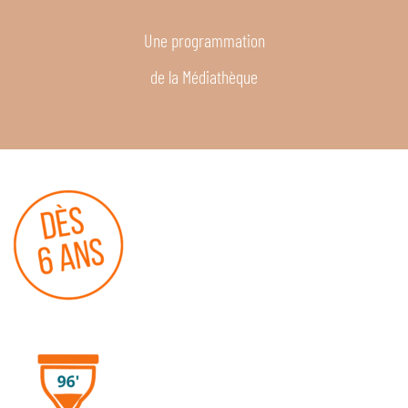
Une programmation
de la Médiathèque