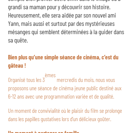
grandi sa maman pour y découvrir son histoire.
Heureusement, elle sera aidée par son nouvel ami
Yann, mais aussi et surtout par des mystérieuses
mésanges qui semblent déterminées à la guider dans
sa quête.
Bien plus qu’une simple séance de cinéma, c’est du
gâteau !
èmes
Organisé tous les 3
mercredis du mois, nous vous
proposons une séance de cinéma jeune public destiné aux
6-12 ans avec une programmation variée et de qualité.
Un moment de convivialité où le plaisir du film se prolonge
dans les papilles gustatives lors d’un délicieux goûter.