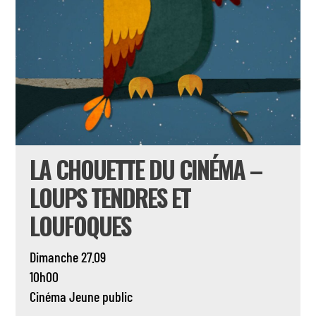
LA CHOUETTE DU CINÉMA –
LOUPS TENDRES ET
LOUFOQUES
Dimanche 27.09
10h00
Cinéma
Jeune public