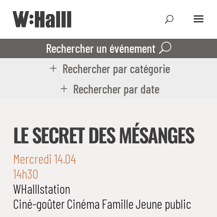
Rechercher un événement
Rechercher par catégorie
Rechercher par date
LE SECRET DES MÉSANGES
Mercredi 14.04
14h30
WHalllstation
Ciné-goûter
Cinéma
Famille
Jeune public