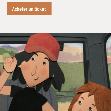
Acheter un ticket