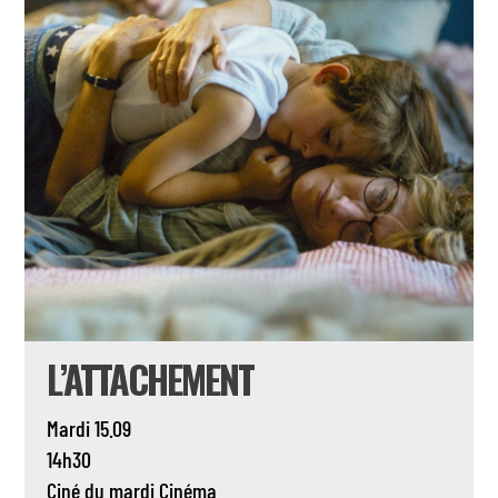
L’ATTACHEMENT
Mardi 15.09
14h30
Ciné du mardi
Cinéma