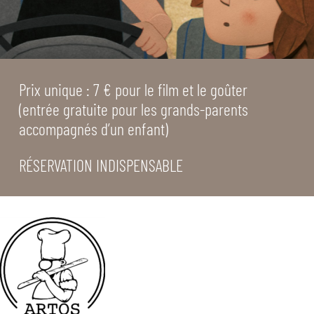
Prix unique : 7 € pour le film et le goûter
(entrée gratuite pour les grands-parents
accompagnés d’un enfant)
RÉSERVATION INDISPENSABLE