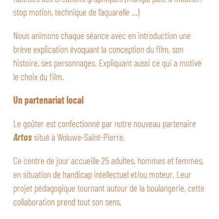
stop motion, technique de l’aquarelle …)
Nous animons chaque séance avec en introduction une
brève explication évoquant la conception du film, son
histoire, ses personnages. Expliquant aussi ce qui a motivé
le choix du film.
Un partenariat local
Le goûter est confectionné par notre nouveau partenaire
Artos
situé à Woluwe-Saint-Pierre.
Ce centre de jour accueille 25 adultes, hommes et femmes,
en situation de handicap intellectuel et/ou moteur. Leur
projet pédagogique tournant autour de la boulangerie, cette
collaboration prend tout son sens.