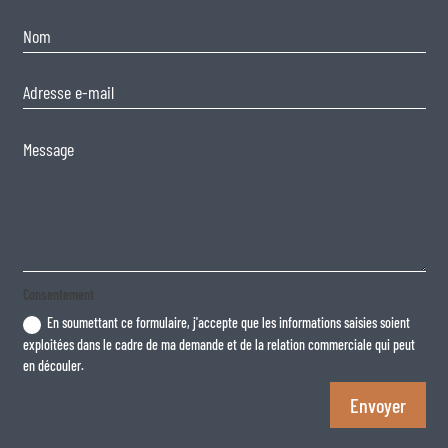
Consentement
En soumettant ce formulaire, j'accepte que les informations saisies soient
exploitées dans le cadre de ma demande et de la relation commerciale qui peut
en découler.
Envoyer