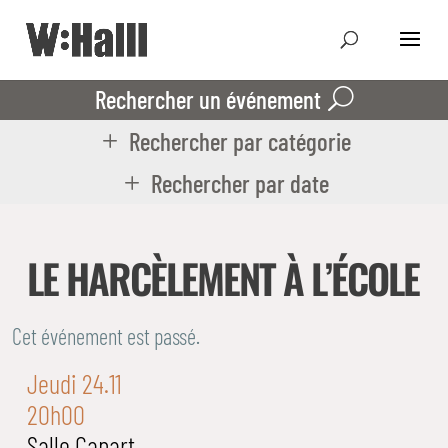
Rechercher un événement
Rechercher par catégorie
Rechercher par date
LE HARCÈLEMENT À L’ÉCOLE
Cet événement est passé.
Jeudi 24.11
20h00
Salle Capart