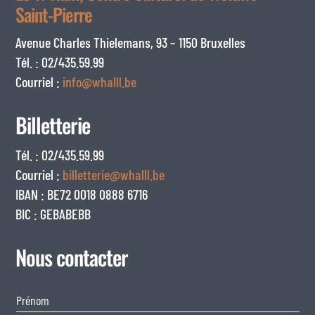
Saint-Pierre
Avenue Charles Thielemans, 93 – 1150 Bruxelles
Tél. : 02/435.59.99
Courriel :
info@whalll.be
Billetterie
Tél. : 02/435.59.99
Courriel :
billetterie@whalll.be
IBAN : BE72 0018 0888 6716
BIC : GEBABEBB
Nous contacter