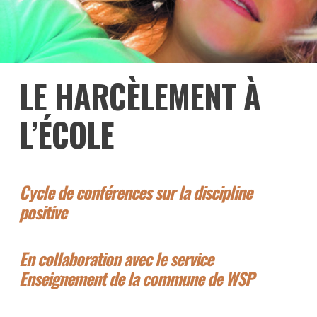
LE HARCÈLEMENT À
L’ÉCOLE
Cycle de conférences sur la discipline
positive
En collaboration avec le service
Enseignement de la commune de WSP