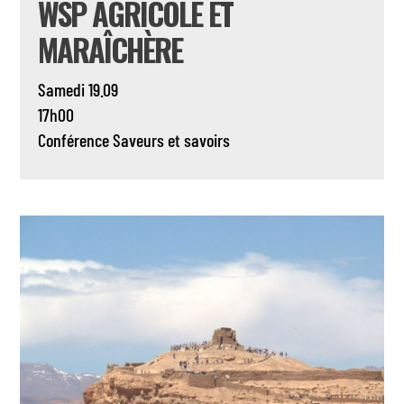
WSP AGRICOLE ET
MARAÎCHÈRE
Samedi 19.09
17h00
Conférence
Saveurs et savoirs