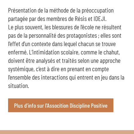
Présentation de la méthode de la préoccupation
partagée par des membres de Résis et IDEJI.
Le plus souvent, les blessures de l’école ne résultent
pas de la personnalité des protagonistes ; elles sont
l’effet d’un contexte dans lequel chacun se trouve
enfermé. L’intimidation scolaire, comme le chahut,
doivent être analysés et traités selon une approche
systémique, c’est à dire en prenant en compte
l’ensemble des interactions qui entrent en jeu dans la
situation.
Plus d'info sur l'Assocition Discipline Positive