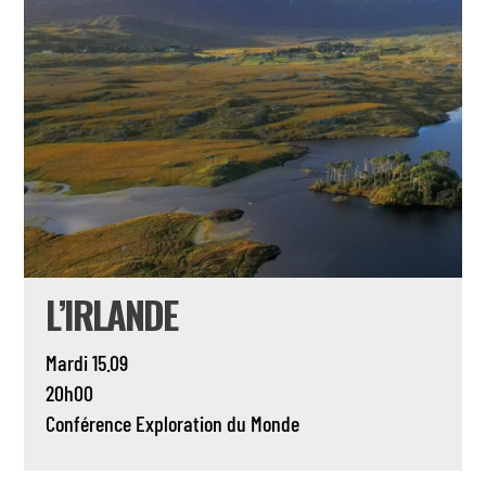
L’IRLANDE
Mardi 15.09
20h00
Conférence
Exploration du Monde