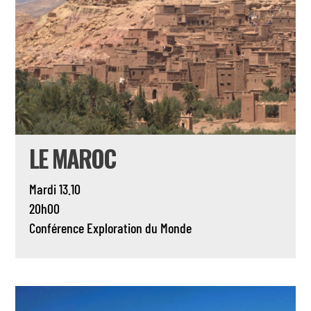
LE MAROC
Mardi 13.10
20h00
Conférence
Exploration du Monde