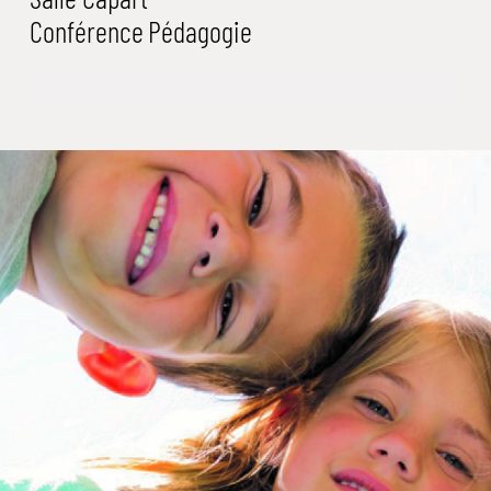
Conférence
Pédagogie