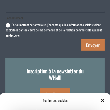
Consentement
En soumettant ce formulaire, j'accepte que les informations saisies soient
exploitées dans le cadre de ma demande et de la relation commerciale qui peut
en découler.
Envoyer
Inscription à la newsletter du
WHalll
Je m'inscris
Gestion des cookies