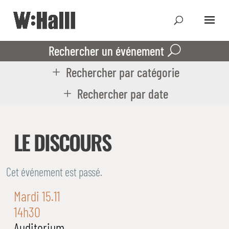
Rechercher un événement
Rechercher par catégorie
Rechercher par date
LE DISCOURS
Cet événement est passé.
Mardi 15.11
14h30
Auditorium