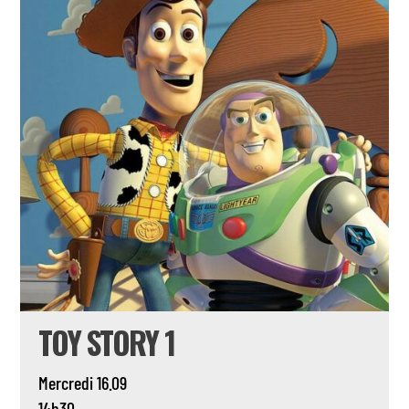
TOY STORY 1
Mercredi 16.09
14h30