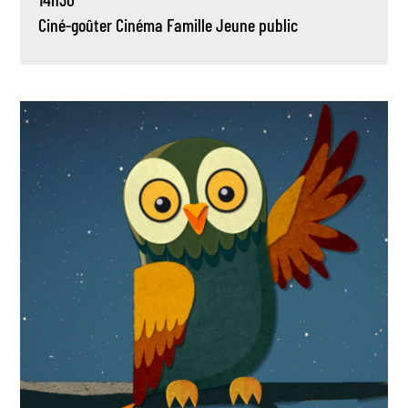
Ciné-goûter
Cinéma
Famille
Jeune public