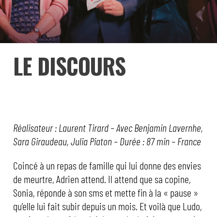
LE DISCOURS
Réalisateur : Laurent Tirard – Avec Benjamin Lavernhe,
Sara Giraudeau, Julia Piaton – Durée : 87 min – France
Coincé à un repas de famille qui lui donne des envies
de meurtre, Adrien attend. Il attend que sa copine,
Sonia, réponde à son sms et mette fin à la « pause »
qu’elle lui fait subir depuis un mois. Et voilà que Ludo,