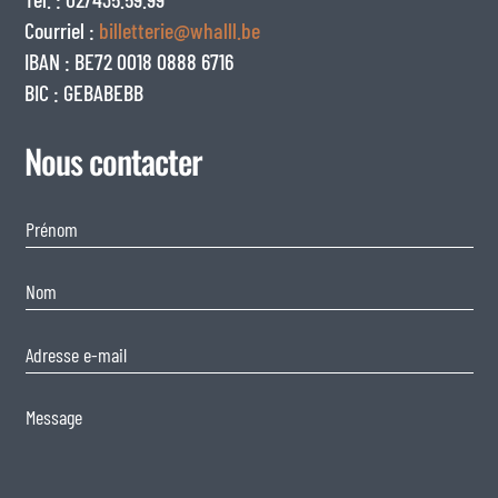
Courriel :
billetterie@whalll.be
IBAN : BE72 0018 0888 6716
BIC : GEBABEBB
Nous contacter