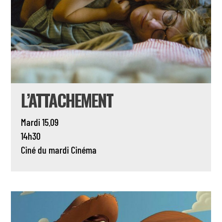
L’ATTACHEMENT
Mardi 15.09
14h30
Ciné du mardi
Cinéma