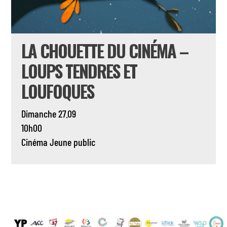
LA CHOUETTE DU CINÉMA –
LOUPS TENDRES ET
LOUFOQUES
Dimanche 27.09
10h00
Cinéma
Jeune public