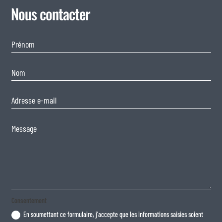
Nous contacter
Consentement
En soumettant ce formulaire, j'accepte que les informations saisies soient