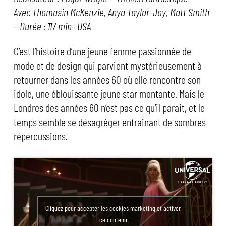
Avec Thomasin McKenzie, Anya Taylor-Joy, Matt Smith
– Durée : 117 min- USA
C’est l’histoire d’une jeune femme passionnée de
mode et de design qui parvient mystérieusement à
retourner dans les années 60 où elle rencontre son
idole, une éblouissante jeune star montante. Mais le
Londres des années 60 n’est pas ce qu’il parait, et le
temps semble se désagréger entrainant de sombres
répercussions.
Cliquez pour accepter les cookies marketing et activer
ce contenu