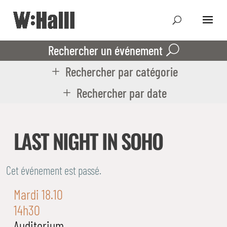
Rechercher un événement
Rechercher par catégorie
Rechercher par date
LAST NIGHT IN SOHO
Cet événement est passé.
Mardi 18.10
14h30
Auditorium