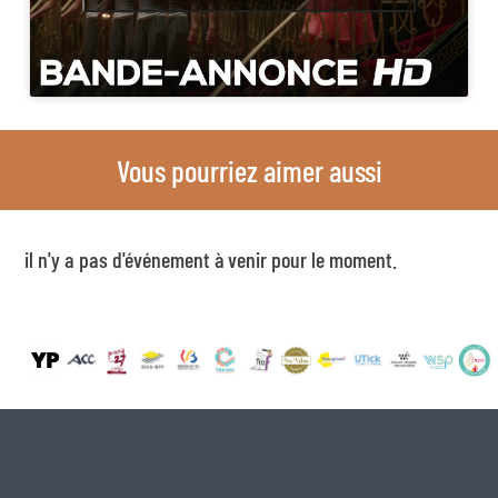
Vous pourriez aimer aussi
il n'y a pas d'événement à venir pour le moment.