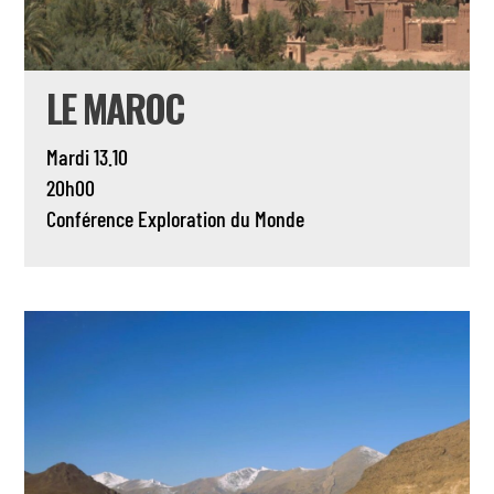
LE MAROC
Mardi 13.10
20h00
Conférence
Exploration du Monde