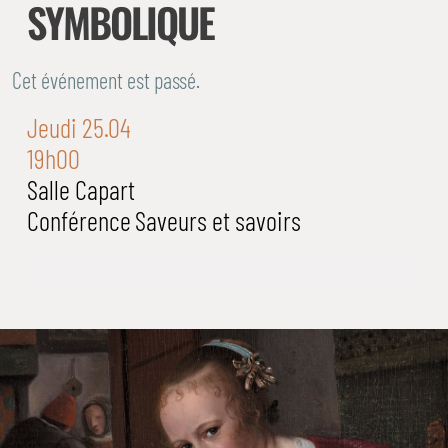
SYMBOLIQUE
Cet événement est passé.
Jeudi 25.04
19h00
Salle Capart
Conférence
Saveurs et savoirs