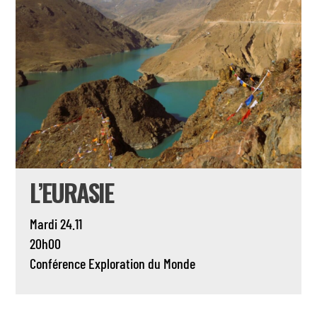
L’EURASIE
Mardi 24.11
20h00
Conférence
Exploration du Monde