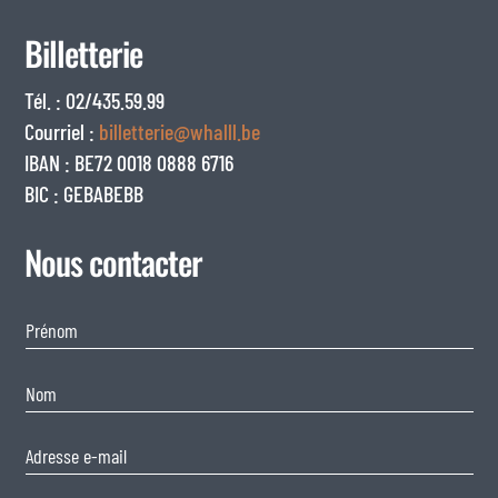
Billetterie
Tél. : 02/435.59.99
Courriel :
billetterie@whalll.be
IBAN : BE72 0018 0888 6716
BIC : GEBABEBB
Nous contacter