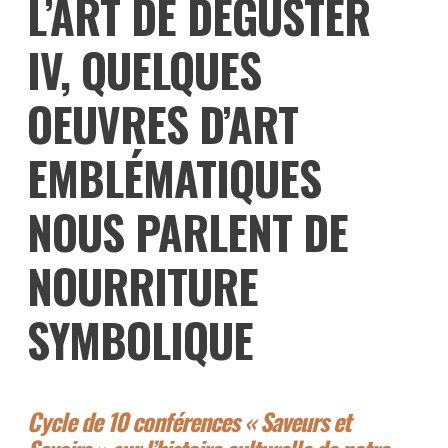
L
’
ART DE DÉGUSTER
IV, QUELQUES
OEUVRES D
’
ART
EMBLÉMATIQUES
NOUS PARLENT DE
NOURRITURE
SYMBOLIQUE
Cycle de 10 conférences « Saveurs et