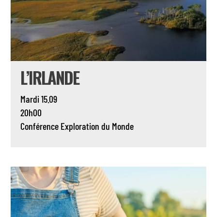
L’IRLANDE
Mardi 15.09
20h00
Conférence
Exploration du Monde