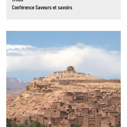
Conférence
Saveurs et savoirs