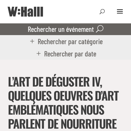
Rechercher un événement
Rechercher par catégorie
Rechercher par date
L’ART DE DÉGUSTER IV,
QUELQUES OEUVRES D’ART
EMBLÉMATIQUES NOUS
PARLENT DE NOURRITURE