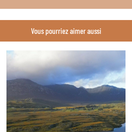
Vous pourriez aimer aussi