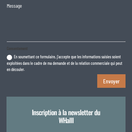
Consentement
En soumettant ce formulaire, j'accepte que les informations saisies soient
exploitées dans le cadre de ma demande et de la relation commerciale qui peut
en découler.
Envoyer
Inscription à la newsletter du
WHalll