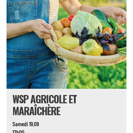
WSP AGRICOLE ET
MARAÎCHÈRE
Samedi 19.09
17h00