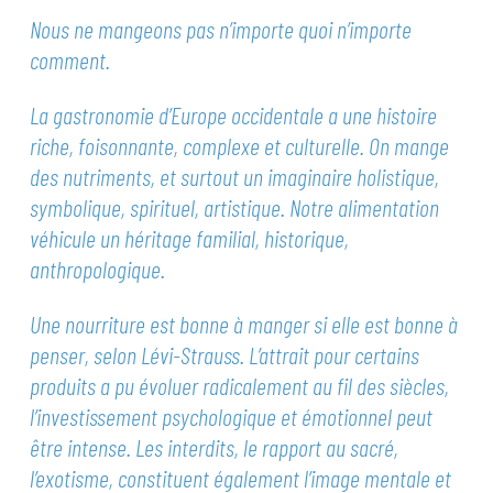
Nous ne mangeons pas n’importe quoi n’importe
comment.
La gastronomie d’Europe occidentale a une histoire
riche, foisonnante, complexe et culturelle. On mange
des nutriments, et surtout un imaginaire holistique,
symbolique, spirituel, artistique. Notre alimentation
véhicule un héritage familial, historique,
anthropologique.
Une nourriture est bonne à manger si elle est bonne à
penser, selon Lévi-Strauss. L’attrait pour certains
produits a pu évoluer radicalement au fil des siècles,
l’investissement psychologique et émotionnel peut
être intense. Les interdits, le rapport au sacré,
l’exotisme, constituent également l’image mentale et