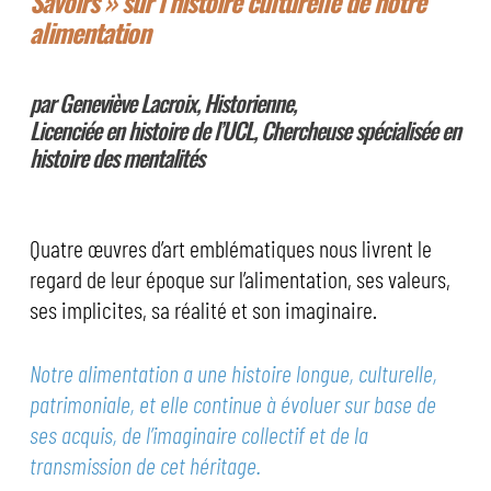
Savoirs » sur l’histoire culturelle de notre
alimentation
par Geneviève Lacroix, Historienne,
Licenciée en histoire de l’UCL, Chercheuse spécialisée en
histoire des mentalités
Quatre œuvres d’art emblématiques nous livrent le
regard de leur époque sur l’alimentation, ses valeurs,
ses implicites, sa réalité et son imaginaire.
Notre alimentation a une histoire longue, culturelle,
patrimoniale, et elle continue à évoluer sur base de
ses acquis, de l’imaginaire collectif et de la
transmission de cet héritage.