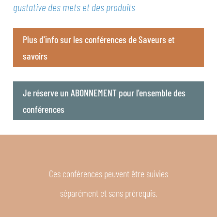
gustative des mets et des produits
Plus d'info sur les conférences de Saveurs et
savoirs
Je réserve un ABONNEMENT pour l'ensemble des
conférences
Ces conférences peuvent être suivies
séparément et sans prérequis.