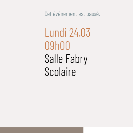
Cet événement est passé.
Lundi 24.03
09h00
Salle Fabry
Scolaire