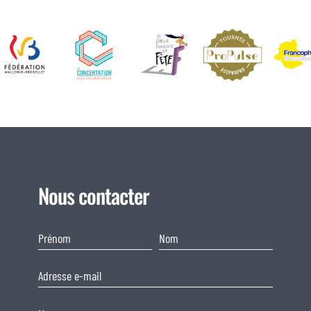
Nous contacter