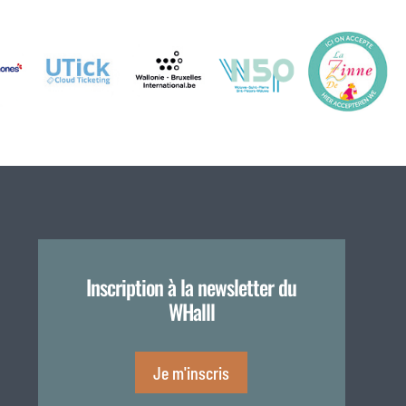
Inscription à la newsletter du
WHalll
Je m'inscris