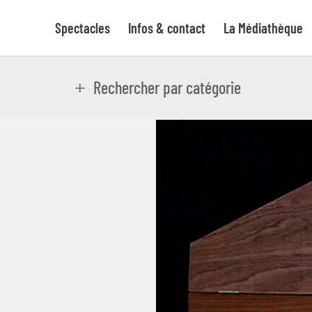
Spectacles
Infos & contact
La Médiathèque
Rechercher par catégorie