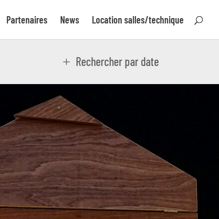
Partenaires
News
Location salles/technique
Rechercher par date