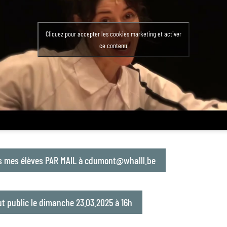
Cliquez pour accepter les cookies marketing et activer
ce contenu
is mes élèves PAR MAIL à cdumont@whalll.be
t public le dimanche 23.03.2025 à 16h