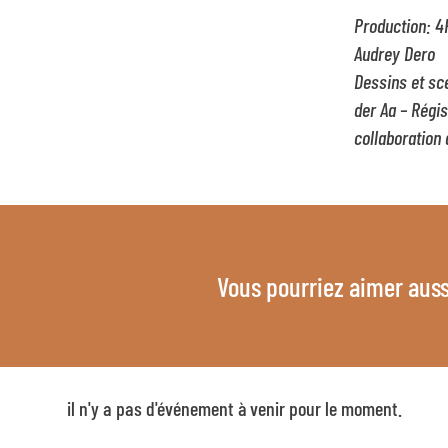
Production: 4
Audrey Dero
Dessins et sc
der Aa – Régi
collaboration 
Vous pourriez aimer auss
il n'y a pas d'événement à venir pour le moment.