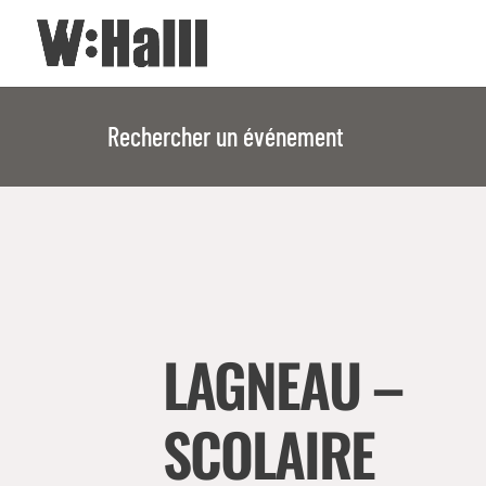
Rechercher un événement
LAGNEAU –
SCOLAIRE