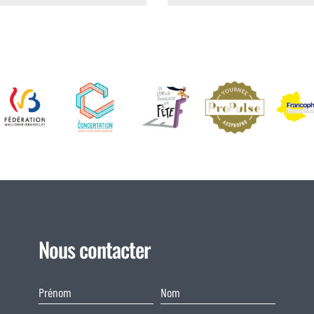
Nous contacter