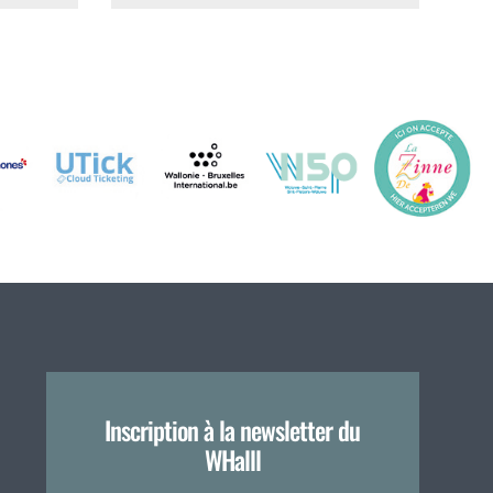
Inscription à la newsletter du
WHalll