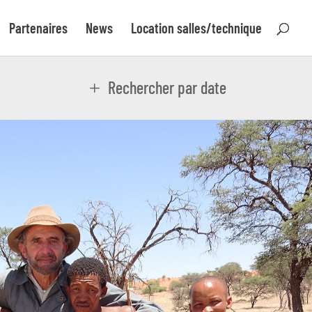
Partenaires
News
Location salles/technique
Rechercher par date