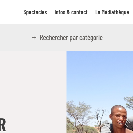
Spectacles
Infos & contact
La Médiathèque
Rechercher par catégorie
R