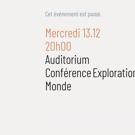
Cet événement est passé.
Mercredi 13.12
20h00
Auditorium
Conférence
Exploratio
Monde