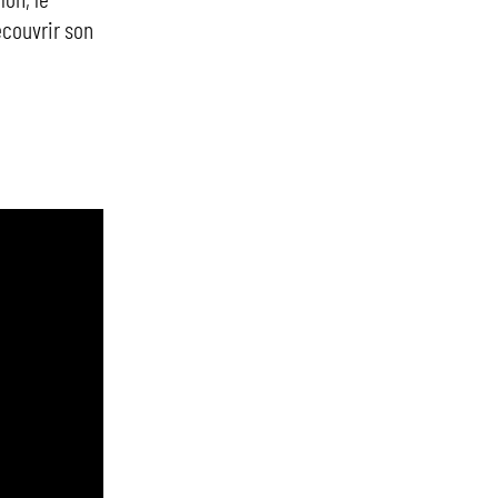
écouvrir son