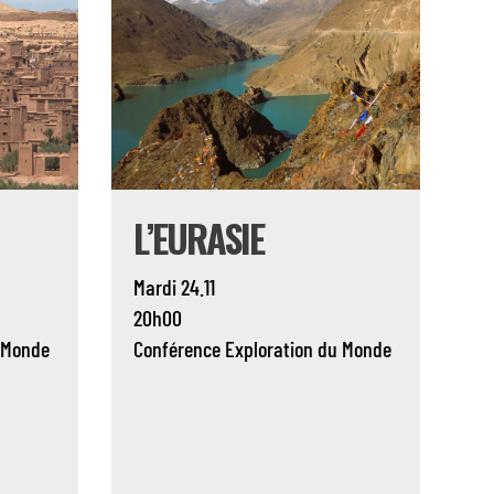
L’EURASIE
Mardi 24.11
20h00
 Monde
Conférence
Exploration du Monde