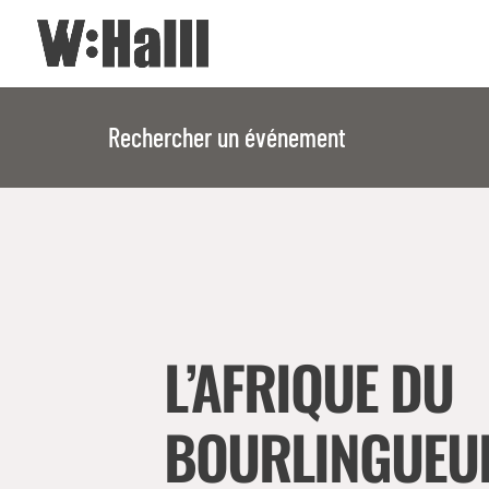
Rechercher un événement
L’AFRIQUE DU
BOURLINGUEU