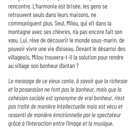
rencontre. L’harmonie est brisée, les gens se
retrouvent seuls dans leurs maisons, ne
communiquent plus. Seul, Milou, qui vit dans la
montagne avec ses chèvres, n’a pas encore fait son
vœu. Lui, rêve de découvrir le monde sous-marin, de
pouvoir vivre une vie d’oiseau. Devant le désarroi des
villageois, Milou trouvera-t-il la solution pour rendre
au village son bonheur d’antan ?
Le message de ce vieux conte, à savoir que la richesse
et la possession ne font pas le bonheur, mais que la
cohésion sociale est synonyme de vrai bonheur, n’est
pas traité de manière intellectuelle mais est vécu et
ressenti de manière émotionnelle par le spectateur
grâce à l’interaction entre l’image et la musique.