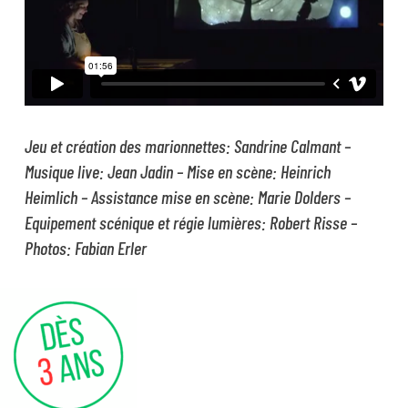
Jeu et création des marionnettes: Sandrine Calmant –
Musique live: Jean Jadin – Mise en scène: Heinrich
Heimlich – Assistance mise en scène: Marie Dolders –
Equipement scénique et régie lumières: Robert Risse –
Photos: Fabian Erler