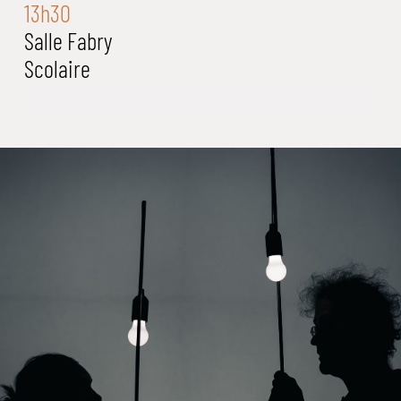
13h30
Salle Fabry
Scolaire