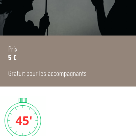
Prix
5 €
Gratuit pour les accompagnants