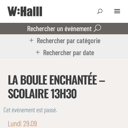
Rechercher un événement
Rechercher par catégorie
Rechercher par date
LA BOULE ENCHANTÉE –
SCOLAIRE 13H30
Cet événement est passé.
Lundi 29.09