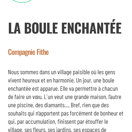
LA BOULE ENCHANTÉE
Compagnie Fithe
Nous sommes dans un village paisible où les gens
vivent heureux et en harmonie. Un jour, une boule
enchantée est apparue. Elle va permettre à chacun
de faire un vœu. L´un veut une grande maison, l’autre
une piscine, des diamants…. Bref, rien que des
souhaits qui n’apportent pas forcément de bonheur et
qui, par accumulation, finissent par étouffer le
village, ses fleurs, ses jardins, ses espaces de