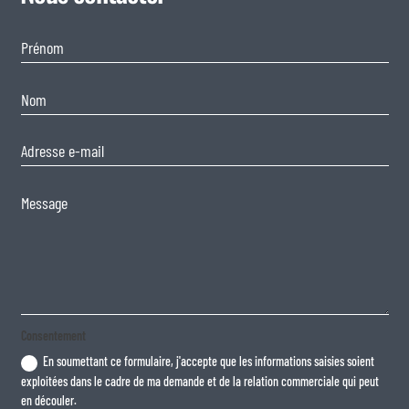
Consentement
En soumettant ce formulaire, j'accepte que les informations saisies soient
exploitées dans le cadre de ma demande et de la relation commerciale qui peut
en découler.