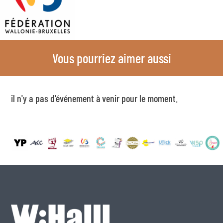
Vous pourriez aimer aussi
il n'y a pas d'événement à venir pour le moment.