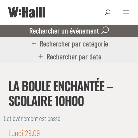
Rechercher un événement
Rechercher par catégorie
Rechercher par date
LA BOULE ENCHANTÉE –
SCOLAIRE 10H00
Cet événement est passé.
Lundi 29.09