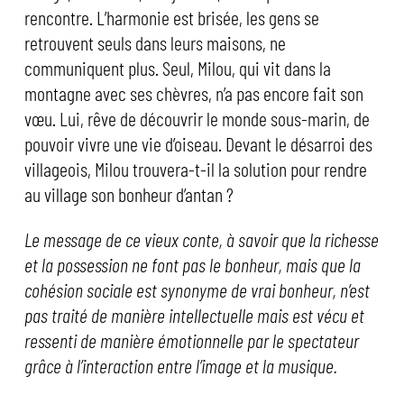
rencontre. L’harmonie est brisée, les gens se
retrouvent seuls dans leurs maisons, ne
communiquent plus. Seul, Milou, qui vit dans la
montagne avec ses chèvres, n’a pas encore fait son
vœu. Lui, rêve de découvrir le monde sous-marin, de
pouvoir vivre une vie d’oiseau. Devant le désarroi des
villageois, Milou trouvera-t-il la solution pour rendre
au village son bonheur d’antan ?
Le message de ce vieux conte, à savoir que la richesse
et la possession ne font pas le bonheur, mais que la
cohésion sociale est synonyme de vrai bonheur, n’est
pas traité de manière intellectuelle mais est vécu et
ressenti de manière émotionnelle par le spectateur
grâce à l’interaction entre l’image et la musique.