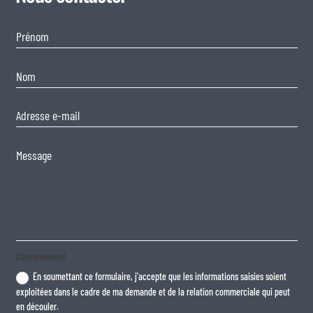
Consentement
En soumettant ce formulaire, j'accepte que les informations saisies soient
exploitées dans le cadre de ma demande et de la relation commerciale qui peut
en découler.