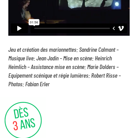
Jeu et création des marionnettes: Sandrine Calmant –
Musique live: Jean Jadin – Mise en scène: Heinrich
Heimlich – Assistance mise en scène: Marie Dolders –
Equipement scénique et régie lumières: Robert Risse –
Photos: Fabian Erler