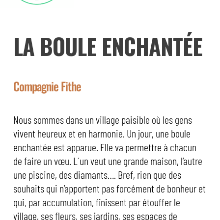
LA BOULE ENCHANTÉE
Compagnie Fithe
Nous sommes dans un village paisible où les gens
vivent heureux et en harmonie. Un jour, une boule
enchantée est apparue. Elle va permettre à chacun
de faire un vœu. L´un veut une grande maison, l’autre
une piscine, des diamants…. Bref, rien que des
souhaits qui n’apportent pas forcément de bonheur et
qui, par accumulation, finissent par étouffer le
village, ses fleurs, ses jardins, ses espaces de