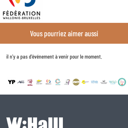
Vous pourriez aimer aussi
il n'y a pas d'événement à venir pour le moment.