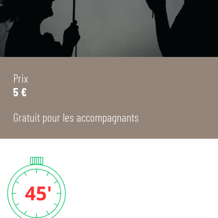
Prix
5 €
Gratuit pour les accompagnants