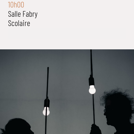
10h00
Salle Fabry
Scolaire