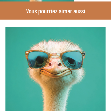
Vous pourriez aimer aussi