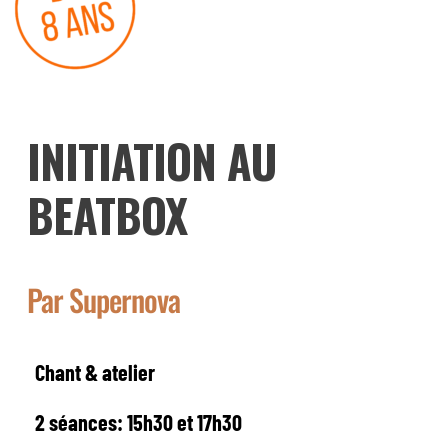
INITIATION AU
BEATBOX
Par Supernova
Chant & atelier
2 séances: 15h30 et 17h30