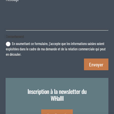
Consentement
En soumettant ce formulaire, j'accepte que les informations saisies soient
exploitées dans le cadre de ma demande et de la relation commerciale qui peut
en découler.
Envoyer
Inscription à la newsletter du
WHalll