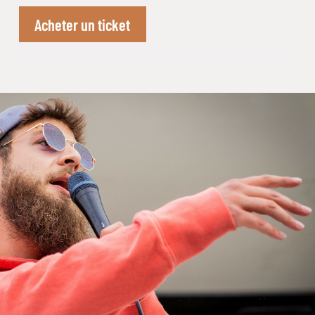
Acheter un ticket