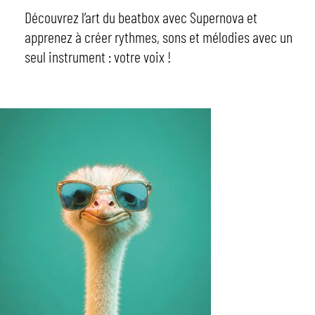
Découvrez l’art du beatbox avec Supernova et
apprenez à créer rythmes, sons et mélodies avec un
seul instrument : votre voix !