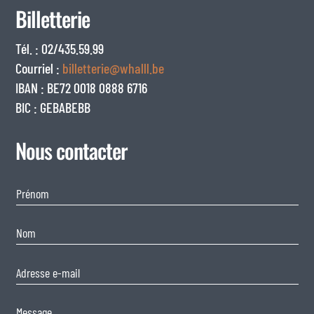
Billetterie
Tél. : 02/435.59.99
Courriel :
billetterie@whalll.be
IBAN : BE72 0018 0888 6716
BIC : GEBABEBB
Nous contacter