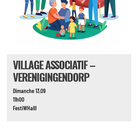
VILLAGE ASSOCIATIF –
VERENIGINGENDORP
Dimanche 13.09
11h00
FestiWHalll