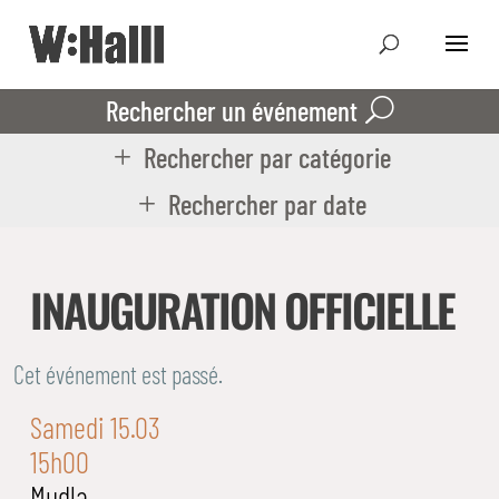
Rechercher un événement
Rechercher par catégorie
Rechercher par date
INAUGURATION OFFICIELLE
Cet événement est passé.
Samedi 15.03
15h00
Mudla