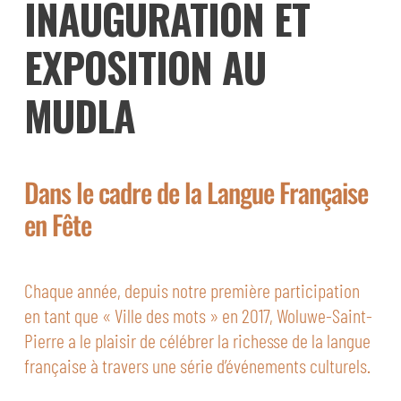
INAUGURATION ET
EXPOSITION AU
MUDLA
Dans le cadre de la Langue Française
en Fête
Chaque année, depuis notre première participation
en tant que « Ville des mots » en 2017, Woluwe-Saint-
Pierre a le plaisir de célébrer la richesse de la langue
française à travers une série d’événements culturels.