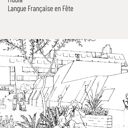
Langue Française en Fête