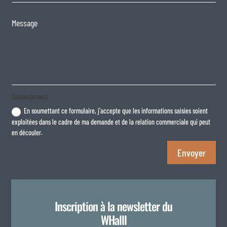
Consentement
En soumettant ce formulaire, j'accepte que les informations saisies soient
exploitées dans le cadre de ma demande et de la relation commerciale qui peut
en découler.
Envoyer
Inscription à la newsletter du
WHalll