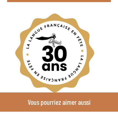
Vous pourriez aimer aussi