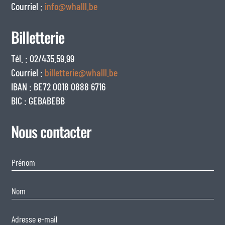
Courriel :
info@whalll.be
Billetterie
Tél. : 02/435.59.99
Courriel :
billetterie@whalll.be
IBAN : BE72 0018 0888 6716
BIC : GEBABEBB
Nous contacter