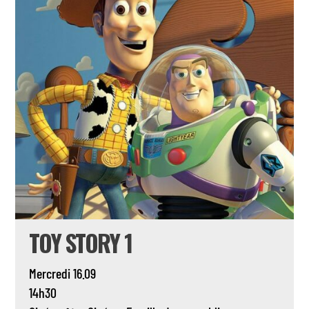
TOY STORY 1
Mercredi 16.09
14h30