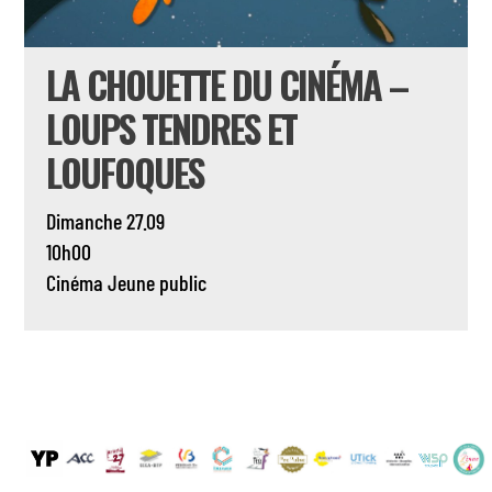
LA CHOUETTE DU CINÉMA –
LOUPS TENDRES ET
LOUFOQUES
Dimanche 27.09
10h00
Cinéma
Jeune public