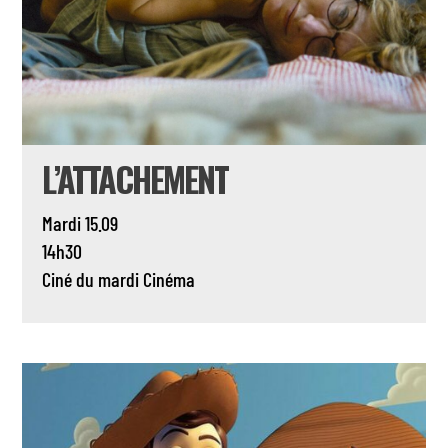
L’ATTACHEMENT
Mardi 15.09
14h30
Ciné du mardi
Cinéma