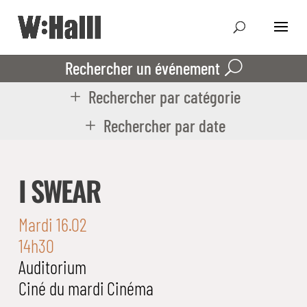
Rechercher un événement
Rechercher par catégorie
Rechercher par date
I SWEAR
Mardi 16.02
14h30
Auditorium
Ciné du mardi
Cinéma