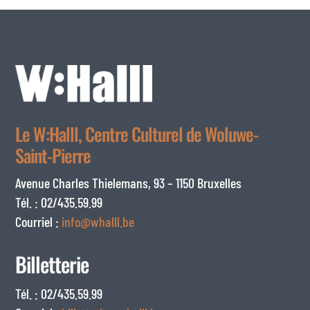
Le W:Halll, Centre Culturel de Woluwe-
Saint-Pierre
Avenue Charles Thielemans, 93 – 1150 Bruxelles
Tél. : 02/435.59.99
Courriel :
info@whalll.be
Billetterie
Tél. : 02/435.59.99