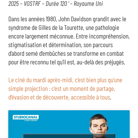
2025 – VOSTRF – Durée 120 ‘ – Royaume Uni
Dans les années 1980, John Davidson grandit avec le
syndrome de Gilles de la Tourette, une pathologie
encore largement méconnue. Entre incompréhension,
stigmatisation et détermination, son parcours
d’abord semé d’embûches se transforme en combat
pour être reconnu tel qu’il est, au-delà des préjugés.
Le ciné du mardi après-midi, c’est bien plus qu’une
simple projection : c’est un moment de partage,
d’évasion et de découverte, accessible à tous
.