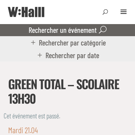
Rechercher un événement
Rechercher par catégorie
Rechercher par date
GREEN TOTAL – SCOLAIRE
13H30
Cet événement est passé.
Mardi 21.04