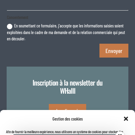
Consentement
En soumettant ce formulaire, j'accepte que les informations saisies soient
exploitées dans le cadre de ma demande et de la relation commerciale qui peut
en découler.
Envoyer
Inscription à la newsletter du
WHalll
Je m'inscris
Gestion des cookies
Afin de fournir la meilleure expérience, nous utilisons un système de cookies pour stocker des