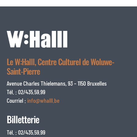
Le W:Halll, Centre Culturel de Woluwe-
Saint-Pierre
Avenue Charles Thielemans, 93 – 1150 Bruxelles
Tél. : 02/435.59.99
Courriel :
info@whalll.be
Billetterie
Tél. : 02/435.59.99