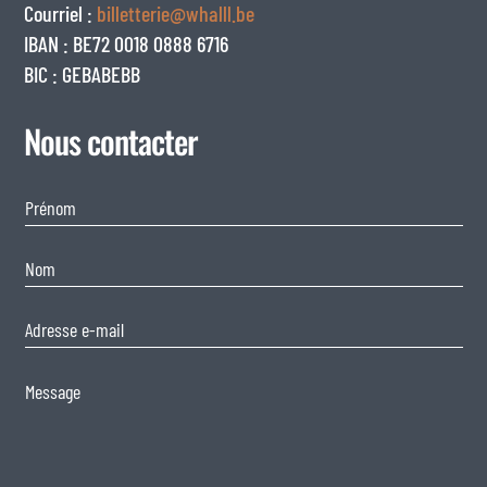
Courriel :
billetterie@whalll.be
IBAN : BE72 0018 0888 6716
BIC : GEBABEBB
Nous contacter