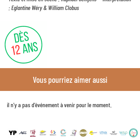
: Eglantine Wéry & William
Clobus
Vous pourriez aimer aussi
il n'y a pas d'événement à venir pour le moment.