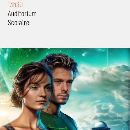
13h30
Auditorium
Scolaire