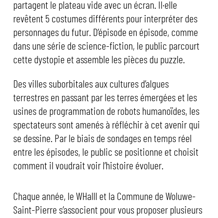
partagent le plateau vide avec un écran. Il·elle
revêtent 5 costumes différents pour interpréter des
personnages du futur. D’épisode en épisode, comme
dans une série de science-fiction, le public parcourt
cette dystopie et assemble les pièces du puzzle.
Des villes suborbitales aux cultures d’algues
terrestres en passant par les terres émergées et les
usines de programmation de robots humanoïdes, les
spectateurs sont amenés à réfléchir à cet avenir qui
se dessine. Par le biais de sondages en temps réel
entre les épisodes, le public se positionne et choisit
comment il voudrait voir l’histoire évoluer.
Chaque année, le WHalll et la Commune de Woluwe-
Saint-Pierre s’associent pour vous proposer plusieurs