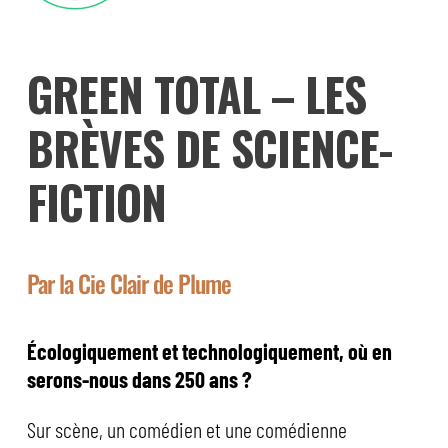
GREEN TOTAL – LES
BRÈVES DE SCIENCE-
FICTION
Par la Cie Clair de Plume
Écologiquement et technologiquement, où en
serons-nous dans 250 ans ?
Sur scène, un comédien et une comédienne