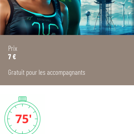
Prix
7 €
Gratuit pour les accompagnants