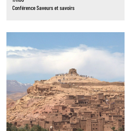
Conférence
Saveurs et savoirs