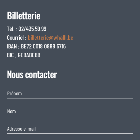
Billetterie
Tél. : 02/435.59.99
Courriel :
billetterie@whalll.be
IBAN : BE72 0018 0888 6716
BIC : GEBABEBB
Nous contacter