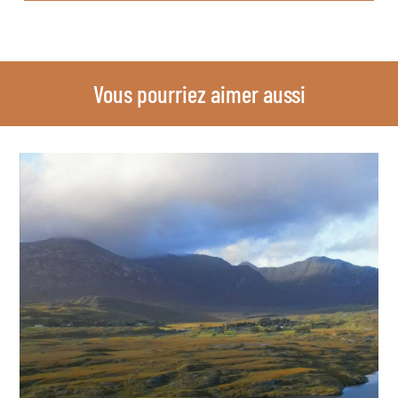
Vous pourriez aimer aussi