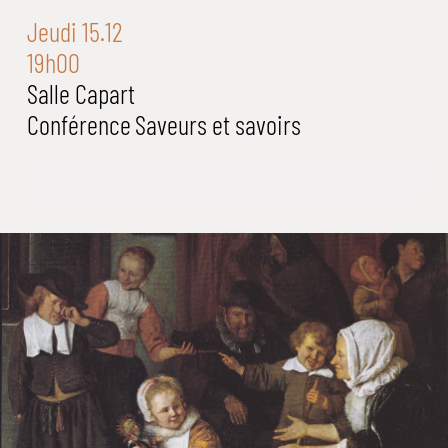
Jeudi 15.12
19h00
Salle Capart
Conférence
Saveurs et savoirs