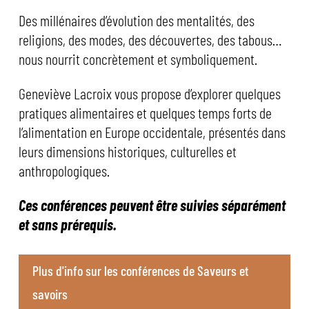
Des millénaires d’évolution des mentalités, des
religions, des modes, des découvertes, des tabous…
nous nourrit concrètement et symboliquement.
Geneviève Lacroix vous propose d’explorer quelques
pratiques alimentaires et quelques temps forts de
l’alimentation en Europe occidentale, présentés dans
leurs dimensions historiques, culturelles et
anthropologiques.
Ces conférences peuvent être suivies séparément
et sans prérequis.
Plus d'info sur les conférences de Saveurs et
savoirs