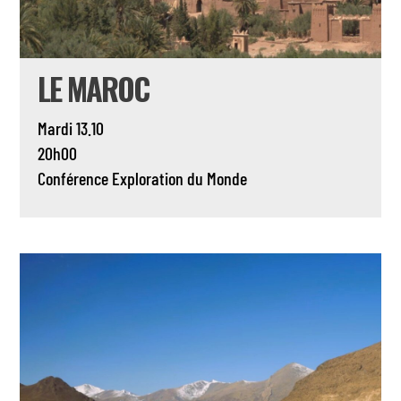
LE MAROC
Mardi 13.10
20h00
Conférence
Exploration du Monde