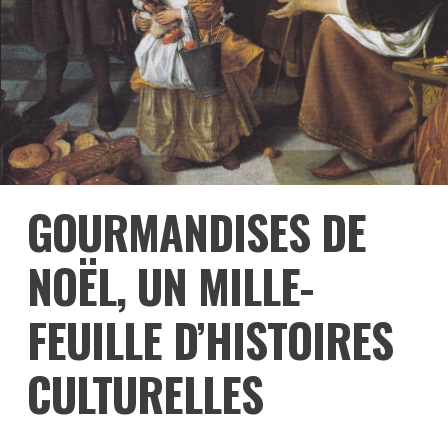
GOURMANDISES DE
NOËL, UN MILLE-
FEUILLE D’HISTOIRES
CULTURELLES