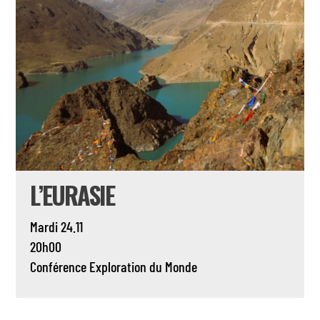
L’EURASIE
Mardi 24.11
20h00
Conférence
Exploration du Monde