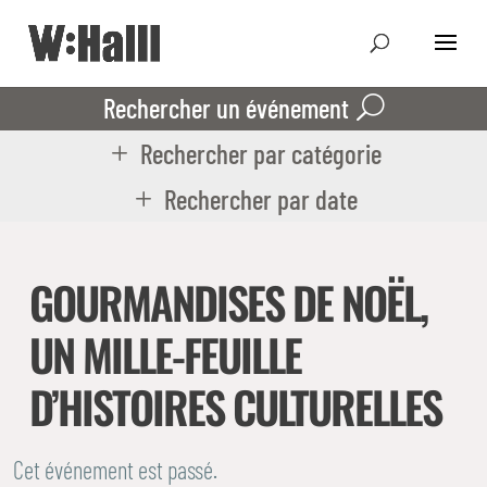
Rechercher un événement
Rechercher par catégorie
Rechercher par date
GOURMANDISES DE NOËL,
UN MILLE-FEUILLE
D’HISTOIRES CULTURELLES
Cet événement est passé.