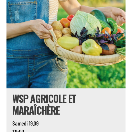
WSP AGRICOLE ET
MARAÎCHÈRE
Samedi 19.09
17h00