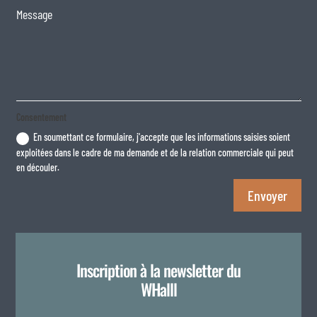
Consentement
En soumettant ce formulaire, j'accepte que les informations saisies soient
exploitées dans le cadre de ma demande et de la relation commerciale qui peut
en découler.
Envoyer
Inscription à la newsletter du
WHalll