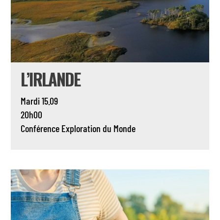
L’IRLANDE
Mardi 15.09
20h00
Conférence
Exploration du Monde