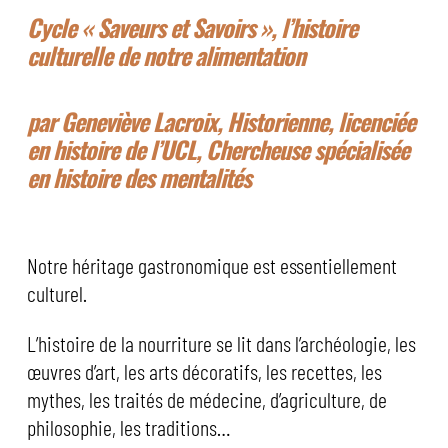
Cycle « Saveurs et Savoirs », l’histoire
culturelle de notre alimentation
par Geneviève Lacroix, Historienne, licenciée
en histoire de l’UCL, Chercheuse spécialisée
en histoire des mentalités
Notre héritage gastronomique est essentiellement
culturel.
L’histoire de la nourriture se lit dans l’archéologie, les
œuvres d’art, les arts décoratifs, les recettes, les
mythes, les traités de médecine, d’agriculture, de
philosophie, les traditions…