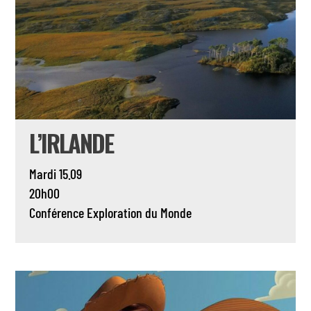
L’IRLANDE
Mardi 15.09
20h00
Conférence
Exploration du Monde