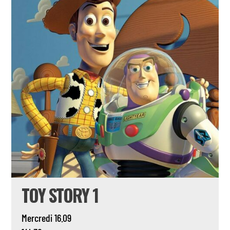
TOY STORY 1
Mercredi 16.09