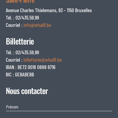
Avenue Charles Thielemans, 93 – 1150 Bruxelles
Tél. : 02/435.59.99
Courriel :
info@whalll.be
Billetterie
Tél. : 02/435.59.99
Courriel :
billetterie@whalll.be
IBAN : BE72 0018 0888 6716
BIC : GEBABEBB
Nous contacter