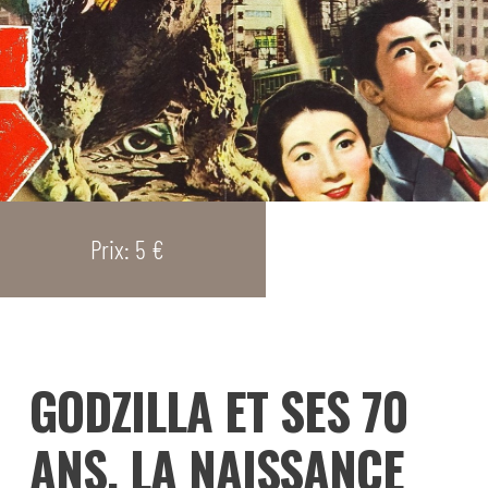
Prix: 5 €
GODZILLA ET SES 70
ANS, LA NAISSANCE