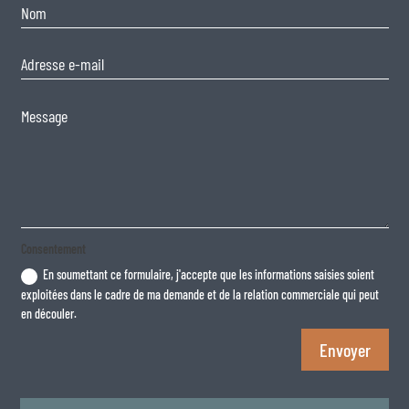
Consentement
En soumettant ce formulaire, j'accepte que les informations saisies soient
exploitées dans le cadre de ma demande et de la relation commerciale qui peut
en découler.
Envoyer