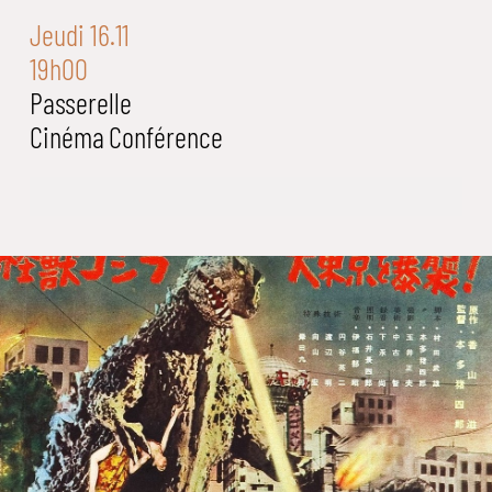
Jeudi 16.11
19h00
Passerelle
Cinéma
Conférence