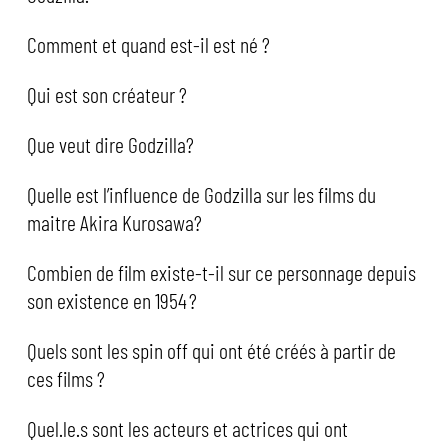
Comment et quand est-il est né ?
Qui est son créateur ?
Que veut dire Godzilla?
Quelle est l’influence de Godzilla sur les films du
maitre Akira Kurosawa?
Combien de film existe-t-il sur ce personnage depuis
son existence en 1954 ?
Quels sont les spin off qui ont été créés à partir de
ces films ?
Quel.le.s sont les acteurs et actrices qui ont