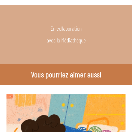
En collaboration
avec la Médiathèque
Vous pourriez aimer aussi