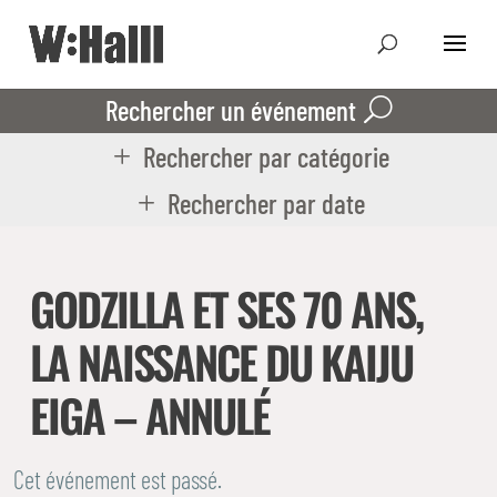
Rechercher un événement
Rechercher par catégorie
Rechercher par date
GODZILLA ET SES 70 ANS,
LA NAISSANCE DU KAIJU
EIGA – ANNULÉ
Cet événement est passé.