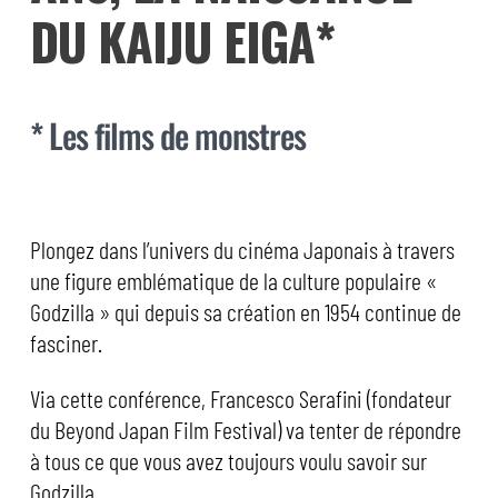
DU KAIJU EIGA*
* Les films de monstres
Plongez dans l’univers du cinéma Japonais à travers
une figure emblématique de la culture populaire «
Godzilla » qui depuis sa création en 1954 continue de
fasciner.
Via cette conférence, Francesco Serafini (fondateur
du Beyond Japan Film Festival) va tenter de répondre
à tous ce que vous avez toujours voulu savoir sur
Godzilla.