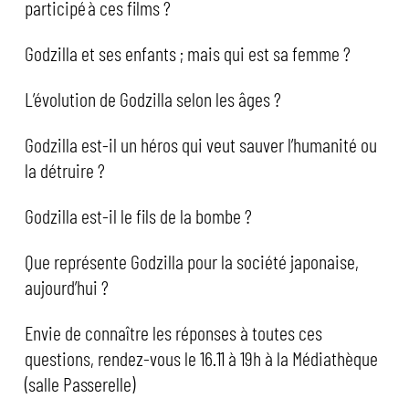
participé à ces films ?
Godzilla et ses enfants ; mais qui est sa femme ?
L’évolution de Godzilla selon les âges ?
Godzilla est-il un héros qui veut sauver l’humanité ou
la détruire ?
Godzilla est-il le fils de la bombe ?
Que représente Godzilla pour la société japonaise,
aujourd’hui ?
Envie de connaître les réponses à toutes ces
questions, rendez-vous le 16.11 à 19h à la Médiathèque
(salle Passerelle)