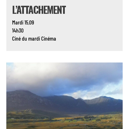
L’ATTACHEMENT
Mardi 15.09
14h30
Ciné du mardi
Cinéma